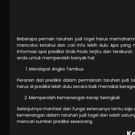
Beberapa pemain taruhan judi togel harus memahami b
mencoba ketahui dan cari info lebih dulu Apa yan
informasi opsi prediksi Grab Pools terjitu dan terakur
anda untuk memperoleh banyak hal:
Mendapat Angka Tembus
Peranan dari prediksi dalam permainan taruhan judi
harus di prediksi lebih dulu secara baik memakai ber
Memperoleh Kemenangan Kerap Seringkali
Selanjutnya manfaat dan fungsi seterusnya tentu saja
kemenangan dalam taruhan judi togel dan salah satun
mencari sumber prediksi seseorang.
Ke