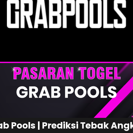
ab Pools | Prediksi Tebak Ang