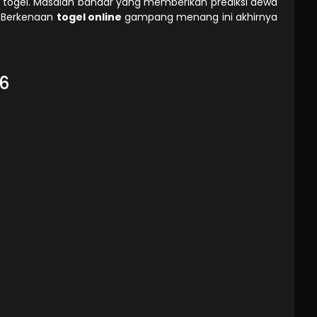
an togel. Masalah bandar yang memberikan prediksi dewa
at Berkenaan
togel online
gampang menang ini akhirnya
26