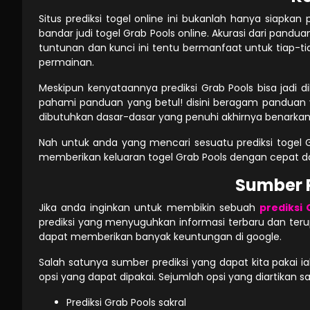
Situs prediksi togel online ini bukanlah hanya siapkan p
bandar judi togel Grab Pools online. Akurasi dari pand
tuntunan dan kunci ini tentu bermanfaat untuk tiap-t
permainan.
Meskipun kenyataannya prediksi Grab Pools bisa jadi d
pahami panduan yang betul! disini beragam panduan y
dibutuhkan dasar-dasar yang penuhi akhirnya benarkan
Nah untuk anda yang mencari sesuatu prediksi togel G
memberikan keluaran togel Grab Pools dengan cepat da
Sumber P
Jika anda inginkan untuk membikin sebuah
prediksi 
prediksi yang menyuguhkan informasi terbaru dan terup
dapat memberikan banyak keuntungan di google.
Salah satunya sumber prediksi yang dapat kita pakai ia
opsi yang dapat dipakai. Sejumlah opsi yang diartikan sa
Prediksi Grab Pools sakral