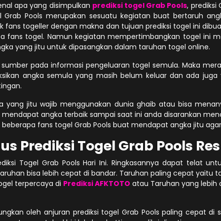
enal apa yang disimpulkan
prediksi togel Grab Pools
, prediks
el Grab Pools merupakan sesuatu kegiatan buat bertaruh ang
nyak fans togeller dengan makna dan tujuan prediksi togel ini di
pa fans togel. Namun kegiatan mempertimbangkan togel ini m
ka yang jitu untuk dipasangkan dalam taruhan togel online.
l sumber pada informasi pengeluaran togel semula. Maka me
sikan angka semula yang masih belum keluar dan ada jug
ingan.
 yang jitu wajib menggunakan dunia ghaib atau bisa menan
mendapat angka terbaik sampai saat ini anda disarankan menc
h beberapa fans togel Grab Pools buat mendapat angka jitu aga
tus Prediksi Togel Grab Pools Re
si Togel Grab Pools Hari Ini. Ringkasannya dapat telat untu
taruhan bisa lebih cepat di bandar. Taruhan paling cepat yaitu
ogel terpercaya di
Prediksi AFKTOTO
atau Taruhan yang lebih
ngkan oleh anjuran prediksi togel Grab Pools paling cepat di s