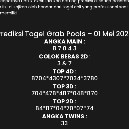
cepatnya untuk akhiri lakukan betting prediksi di setiap pasar
tu di sajikan oleh bandar dari togel ahli yang professional sa
memiliki.
rediksi Togel Grab Pools – 01 Mei 20
ANGKA MAIN
:
8 7 0 4 3
COLOK BEBAS 2D
:
3 & 7
TOP 4D
:
8704*4307*7034*3780
TOP 3D
:
704*478*487*048*870
TOP 2D
:
84*87*04*70*07*74
ANGKA TWINS
:
33