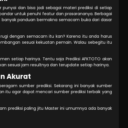
or punyai dan bisa jadi sebagai materi prediksi di setiap
t bandar untuk penuhi featur dan prasarananya. Berbagai
n banyak panduan bermakna semacam buka dari dasar
mui rugi dengan semacam itu kan? Karena itu anda harus
kembangan sesuai kekuatan pemain. Walau sebegitu itu
emen setiap harinya. Tentu saja Prediksi AFKTOTO akan
kan sesuai jam resultnya dan terupdate setiap harinya.
an Akurat
beragam sumber prediksi. Sekarang ini banyak sumber
an itu agar dapat mencari sumber prediksi terbaik yang
alam prediksi paling jitu Master ini umumnya ada banyak