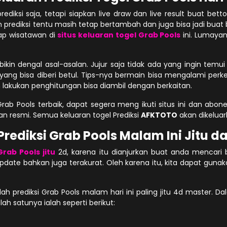
rediksi saja, tetapi siapkan live draw dan live result buat bett
uan prediksi tentu masih tetap bertambah dan juga bisa jadi bua
iap wisatawan di
situs keluaran togel Grab Pools
ini. Lumaya
ibikin dengal asal-asalan. Jujur saja tidak ada yang ingin te
ang bisa diberi betul. Tips-nya bermain bisa mengalami per
 lakukan penghitungan bisa diambil dengan berkaitan.
rab Pools terbaik, dapat segera meng ikuti situs ini dan abon
n resmi. Semua keluaran togel Prediksi
AFKTOTO
akan dikeluar
rediksi Grab Pools Malam Ini Jitu d
Grab Pools jitu
2d, karena itu dianjurkan buat anda mencari 
date bahkan juga terakurat. Oleh karena itu, kita dapat gunak
lah prediksi Grab Pools malam hari ini paling jitu 4d master. D
lah satunya ialah seperti berikut: