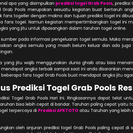
enal apa yang disimpulkan
prediksi togel Grab Pools
, prediks
el Grab Pools merupakan sesuatu kegiatan buat bertaruh ang
nyak fans togeller dengan makna dan tujuan prediksi togel ini di
pa fans togel. Namun kegiatan mempertimbangkan togel ini m
ka yang jitu untuk dipasangkan dalam taruhan togel online.
l sumber pada informasi pengeluaran togel semula. Maka me
sikan angka semula yang masih belum keluar dan ada jug
ingan.
 yang jitu wajib menggunakan dunia ghaib atau bisa menan
mendapat angka terbaik sampai saat ini anda disarankan menc
h beberapa fans togel Grab Pools buat mendapat angka jitu aga
tus Prediksi Togel Grab Pools Re
si Togel Grab Pools Hari Ini. Ringkasannya dapat telat untu
taruhan bisa lebih cepat di bandar. Taruhan paling cepat yaitu
ogel terpercaya di
Prediksi AFKTOTO
atau Taruhan yang lebih
ngkan oleh anjuran prediksi togel Grab Pools paling cepat di s