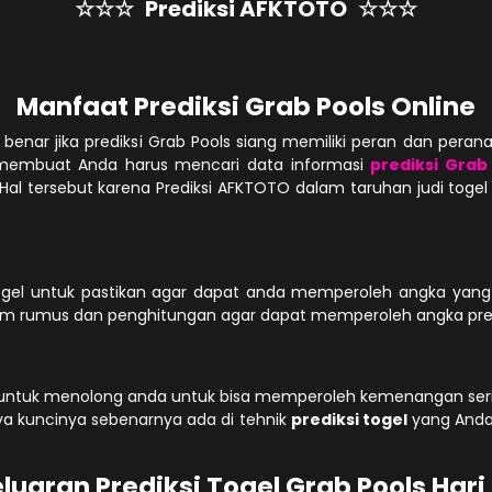
☆☆☆
Prediksi AFKTOTO
☆☆☆
Manfaat Prediksi Grab Pools Online
enar jika prediksi Grab Pools siang memiliki peran dan peran
g membuat Anda harus mencari data informasi
prediksi Grab
at. Hal tersebut karena Prediksi AFKTOTO dalam taruhan judi to
 togel untuk pastikan agar dapat anda memperoleh angka ya
agam rumus dan penghitungan agar dapat memperoleh angka pred
 untuk menolong anda untuk bisa memperoleh kemenangan serin
ya kuncinya sebenarnya ada di tehnik
prediksi togel
yang Anda 
luaran Prediksi Togel Grab Pools Hari 