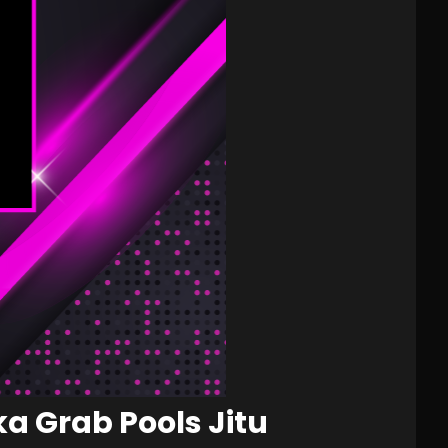
ka Grab Pools Jitu