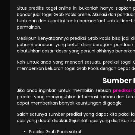
Situs prediksi togel online ini bukanlah hanya siapkan p
bandar judi togel Grab Pools online. Akurasi dari pand
tuntunan dan kunci ini tentu bermanfaat untuk tiap-t
permainan.
Meskipun kenyataannya prediksi Grab Pools bisa jadi d
pahami panduan yang betul! disini beragam panduan y
dibutuhkan dasar-dasar yang penuhi akhirnya benarkan
Nah untuk anda yang mencari sesuatu prediksi togel G
memberikan keluaran togel Grab Pools dengan cepat da
Sumber P
Jika anda inginkan untuk membikin sebuah
prediksi 
prediksi yang menyuguhkan informasi terbaru dan terup
dapat memberikan banyak keuntungan di google.
Salah satunya sumber prediksi yang dapat kita pakai ia
opsi yang dapat dipakai. Sejumlah opsi yang diartikan sa
Prediksi Grab Pools sakral