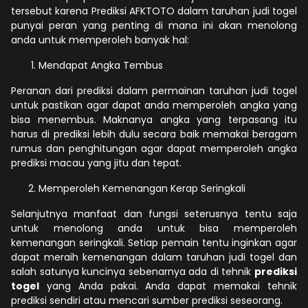
tersebut karena Prediksi AFKTOTO dalam taruhan judi togel
punyai peran yang penting di mana ini akan menolong
anda untuk memperoleh banyak hal:
Mendapat Angka Tembus
Peranan dari prediksi dalam permainan taruhan judi togel
untuk pastikan agar dapat anda memperoleh angka yang
bisa menembus. Maknanya angka yang terpasang itu
harus di prediksi lebih dulu secara baik memakai beragam
rumus dan penghitungan agar dapat memperoleh angka
prediksi macau yang jitu dan tepat.
Memperoleh Kemenangan Kerap Seringkali
Selanjutnya manfaat dan fungsi seterusnya tentu saja
untuk menolong anda untuk bisa memperoleh
kemenangan seringkali. Setiap pemain tentu inginkan agar
dapat meraih kemenangan dalam taruhan judi togel dan
salah satunya kuncinya sebenarnya ada di tehnik
prediksi
togel
yang Anda pakai. Anda dapat memakai tehnik
prediksi sendiri atau mencari sumber prediksi seseorang.