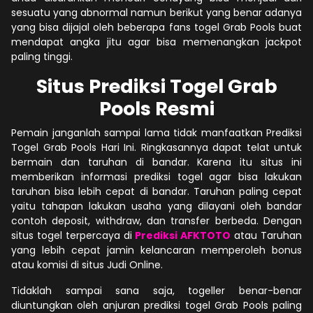
sesuatu yang abnormal namun berikut yang benar adanya
yang bisa dijajal oleh beberapa fans togel Grab Pools buat
mendapat angka jitu agar bisa memenangkan jackpot
paling tinggi.
Situs Prediksi Togel Grab
Pools Resmi
Pemain janganlah sampai lama tidak manfaatkan Prediksi
Togel Grab Pools Hari Ini. Ringkasannya dapat telat untuk
bermain dan taruhan di bandar. Karena itu situs ini
memberikan informasi prediksi togel agar bisa lakukan
taruhan bisa lebih cepat di bandar. Taruhan paling cepat
yaitu tahapan lakukan usaha yang dilayani oleh bandar
contoh deposit, withdraw, dan transfer berbeda. Dengan
situs togel terpercaya di
Prediksi AFKTOTO
atau Taruhan
yang lebih cepat jamin kelancaran memperoleh bonus
atau komisi di situs Judi Online.
Tidaklah sampai sana saja, togeller benar-benar
diuntungkan oleh anjuran prediksi togel Grab Pools paling