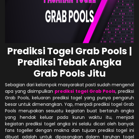
Prediksi Togel Grab Pools |
Prediksi Tebak Angka
Grab Pools Jitu
Sebagian dari kelompok masyarakat pasti sudah mengenal
apa yang disimpulkan
prediksi togel Grab Pools
, prediksi
Grab Pools, keluaran prediksi togel yang punya pengaruh
besar untuk dimenangkan. Yap, menjadi prediksi togel Grab
Pools merupakan sesuatu kegiatan buat bertaruh angka
yang hendak keluar pada kurun waktu itu, menjadi
kegiatan prediksi togel angka ini selalu dicari oleh banyak
fans togeller dengan makna dan tujuan prediksi togel ini
dibuat adalah untuk dipasangkan dalam taruhan togel