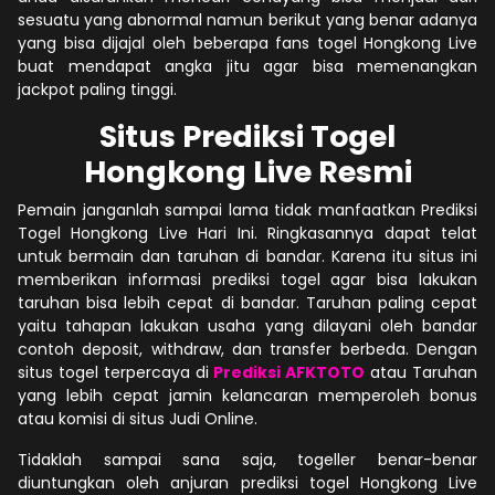
sesuatu yang abnormal namun berikut yang benar adanya
yang bisa dijajal oleh beberapa fans togel Hongkong Live
buat mendapat angka jitu agar bisa memenangkan
jackpot paling tinggi.
Situs Prediksi Togel
Hongkong Live Resmi
Pemain janganlah sampai lama tidak manfaatkan Prediksi
Togel Hongkong Live Hari Ini. Ringkasannya dapat telat
untuk bermain dan taruhan di bandar. Karena itu situs ini
memberikan informasi prediksi togel agar bisa lakukan
taruhan bisa lebih cepat di bandar. Taruhan paling cepat
yaitu tahapan lakukan usaha yang dilayani oleh bandar
contoh deposit, withdraw, dan transfer berbeda. Dengan
situs togel terpercaya di
Prediksi AFKTOTO
atau Taruhan
yang lebih cepat jamin kelancaran memperoleh bonus
atau komisi di situs Judi Online.
Tidaklah sampai sana saja, togeller benar-benar
diuntungkan oleh anjuran prediksi togel Hongkong Live