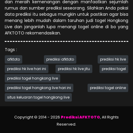
dan meraih kemenangan dengan manfaatkan sejumlah
rumus dan sumber prediksi seseorang. Silahkan Anda pakai
data prediksi itu sebagus mungkin untuk pastikan agar bisa
menang lebih mudah dalam taruhan judi togel Hongkong
Live dan janganlah lupa menangi togel online di bo yang
AFKTOTO rekomendasikan.
Tags :
afktoto
prediksi afktoto
prediksi hk live
prediksi hk live hari ini
prediksi hk live jitu
prediksi togel
prediksi togel hongkong live
prediksi togel hongkong live hari ini
prediksi togel online
situs keluaran togel hongkong live
Copyright © 2014 - 2026
Prediksi AFKTOTO
, All Rights
Reserved.