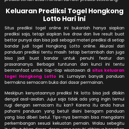
Keluaran Prediksi Togel Hongkong
Lotto Hari Ini
Situs prediksi togel online ini bukanlah hanya siapkan
prediksi saja, tetapi siapkan live draw dan live result buat
bettor punyai dan bisa jadi sebagai materi prediksi di setiap
bandar judi togel Hongkong Lotto online. Akurasi dari
panduan prediksi tentu masih tetap bertambah dan juga
bisa jadi buat bandar untuk penuhi featur dan
prasarananya. Berbagai tuntunan dan kunci ini tentu
bermanfaat untuk tiap-tiap wisatawan di
situs keluaran
togel Hongkong Lotto
ini. Lumayan banyak panduan
bermakna semacam buka dari dasar permainan.
Meskipun kenyataannya prediksi hk lotto bisa jadi dibikin
dengal asal-asalan. Jujur saja tidak ada yang ingin temui
rugi dengan semacam itu kan? Karena itu anda harus
pahami panduan yang betul! disini beragam panduan
yang bisa diberi betul. Tips-nya bermain bisa mengalami
perkembangan sesuai kekuatan pemain. Walau sebegitu