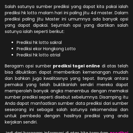
Salah satunya sumber prediksi yang dapat kita pakai ialah
prediksi hk lotto malam hari ini paling jitu 4d master. Dalam
prediksi paling jitu Master ini umumnya ada banyak opsi
yang dapat dipakai. Sejumlah opsi yang diartikan salah
satunya ialah seperti berikut:
Prediksi hk lotto sakral
Prediksi ekor Hongkong Lotto
Prediksi hk lotto atrial
Beragam opsi sumber
prediksi togel online
di atas telah
bisa dibuktikan dapat memberikan kemenangan mudah
dan bahkan juga kwalitasnya yang tepat. Banyak antara
pemakai yang telah buktikanlah sendiri mereka dapat
memperoleh banyak angka menembus dengan memakai
sumber prediksi seperti disebut sebelumnya. Disamping itu
Anda dapat manfaatkan sumber data prediksi dari sumber
seseorang ini sebagai salah satunya rekomendasi dan
untuk pembeda dengan hasilnya prediksi yang anda
kerjakan sendiri.
Jadi dari beragam informasi di atas kita temukan
prediksi