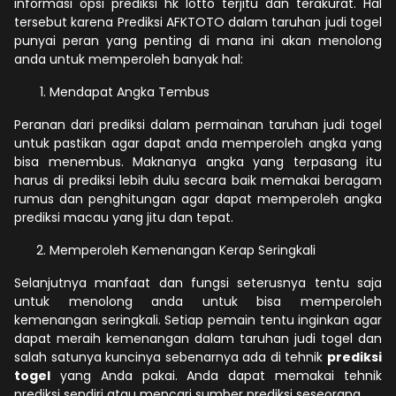
informasi opsi prediksi hk lotto terjitu dan terakurat. Hal
tersebut karena Prediksi AFKTOTO dalam taruhan judi togel
punyai peran yang penting di mana ini akan menolong
anda untuk memperoleh banyak hal:
Mendapat Angka Tembus
Peranan dari prediksi dalam permainan taruhan judi togel
untuk pastikan agar dapat anda memperoleh angka yang
bisa menembus. Maknanya angka yang terpasang itu
harus di prediksi lebih dulu secara baik memakai beragam
rumus dan penghitungan agar dapat memperoleh angka
prediksi macau yang jitu dan tepat.
Memperoleh Kemenangan Kerap Seringkali
Selanjutnya manfaat dan fungsi seterusnya tentu saja
untuk menolong anda untuk bisa memperoleh
kemenangan seringkali. Setiap pemain tentu inginkan agar
dapat meraih kemenangan dalam taruhan judi togel dan
salah satunya kuncinya sebenarnya ada di tehnik
prediksi
togel
yang Anda pakai. Anda dapat memakai tehnik
prediksi sendiri atau mencari sumber prediksi seseorang.