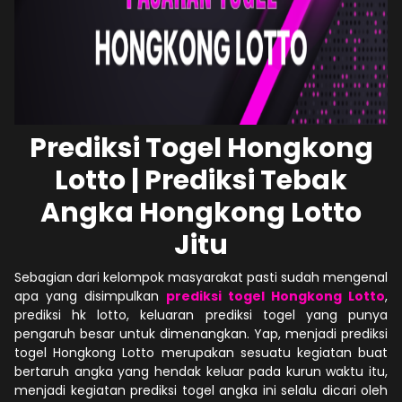
Prediksi Togel Hongkong
Lotto | Prediksi Tebak
Angka Hongkong Lotto
Jitu
Sebagian dari kelompok masyarakat pasti sudah mengenal
apa yang disimpulkan
prediksi togel Hongkong Lotto
,
prediksi hk lotto, keluaran prediksi togel yang punya
pengaruh besar untuk dimenangkan. Yap, menjadi prediksi
togel Hongkong Lotto merupakan sesuatu kegiatan buat
bertaruh angka yang hendak keluar pada kurun waktu itu,
menjadi kegiatan prediksi togel angka ini selalu dicari oleh