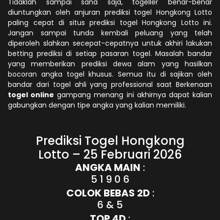
Tidaklah sampai sana saja, togeller benar-benar
diuntungkan oleh anjuran prediksi togel Hongkong Lotto
paling cepat di situs prediksi togel Hongkong Lotto ini.
Jangan sampai tunda kembali peluang yang telah
diperoleh slahkan secepat-cepatnya untuk akhiri lakukan
betting prediksi di setiap pasaran togel. Masalah bandar
yang memberikan prediksi dewa alam yang hasilkan
bocoran angka togel khusus. Semua itu di sajikan oleh
bandar dari togel ahli yang professional saat Berkenaan
togel online
gampang menang ini akhirnya dapat kalian
gabungkan dengan tipe angka yang kalian memiliki.
Prediksi Togel Hongkong
Lotto – 25 Februari 2026
ANGKA MAIN
:
5 1 9 0 6
COLOK BEBAS 2D
:
6 & 5
TOP 4D
: