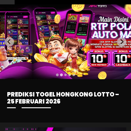
PREDIKSI TOGEL HONGKONG LOTTO –
25 FEBRUARI 2026