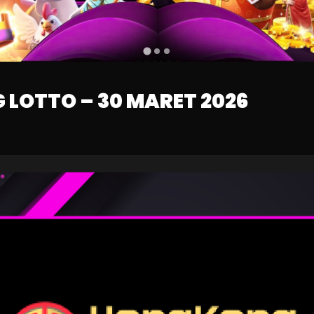
 LOTTO – 30 MARET 2026