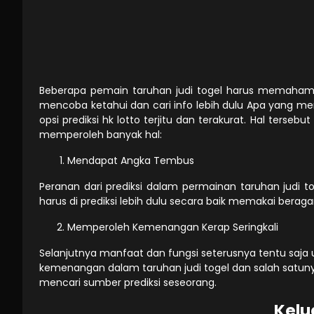
Beberapa pemain taruhan judi togel harus memahami b
mencoba ketahui dan cari info lebih dulu Apa yang m
opsi prediksi hk lotto terjitu dan terakurat. Hal ters
memperoleh banyak hal:
Mendapat Angka Tembus
Peranan dari prediksi dalam permainan taruhan judi
harus di prediksi lebih dulu secara baik memakai ber
Memperoleh Kemenangan Kerap Seringkali
Selanjutnya manfaat dan fungsi seterusnya tentu saja
kemenangan dalam taruhan judi togel dan salah satun
mencari sumber prediksi seseorang.
Kelu