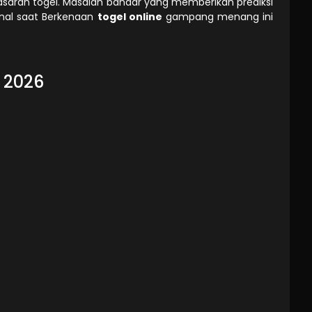
 pasaran togel. Masalah bandar yang memberikan prediksi
onal saat Berkenaan
togel online
gampang menang ini
 2026