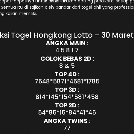
epat-cepatnya untuk akhiri lakukan betting prediksi di setiap
emua itu di sajikan oleh bandar dari togel ahli yang professi
g kalian memiliki.
iksi Togel Hongkong Lotto – 30 Maret
ANGKA MAIN
:
4 5 8 1 7
COLOK BEBAS 2D
:
8 & 5
TOP 4D
:
7548*5871*4581*1785
TOP 3D
:
814*145*154*581*458
TOP 2D
:
54*85*15*84*41*45
ANGKA TWINS
:
77