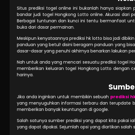
Situs prediksi togel online ini bukanlah hanya siapkan p
bandar judi togel Hongkong Lotto online. Akurasi dari
Berbagai tuntunan dan kunci ini tentu bermanfaat unt
buka dari dasar permainan.
Meskipun kenyataannya prediksi hk lotto bisa jadi dibik
panduan yang betul! disini beragam panduan yang bisa
dasar-dasar yang penuhi akhirnya benarkan lakukan pe
Nah untuk anda yang mencari sesuatu prediksi togel Hon
memberikan keluaran togel Hongkong Lotto dengan ce
harinya.
Sumber 
Jika anda inginkan untuk membikin sebuah
prediksi hk
yang menyuguhkan informasi terbaru dan terupdate bah
memberikan banyak keuntungan di google.
Salah satunya sumber prediksi yang dapat kita pakai ial
yang dapat dipakai. Sejumlah opsi yang diartikan salah s