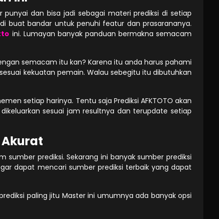
or punyai dan bisa jadi sebagai materi prediksi di setiap
jadi buat bandar untuk penuhi featur dan prasarananya.
tto
ini. Lumayan banyak panduan bermakna semacam
ugi dengan semacam itu kan? Karena itu anda harus pahami
sesuai kekuatan pemain. Walau sebegitu itu dibutuhkan
onemen setiap harinya. Tentu saja Prediksi AFKTOTO akan
dikeluarkan sesuai jam resultnya dan terupdate setiap
n Akurat
m sumber prediksi. Sekarang ini banyak sumber prediksi
agar dapat mencari sumber prediksi terbaik yang dapat
 prediksi paling jitu Master ini umumnya ada banyak opsi