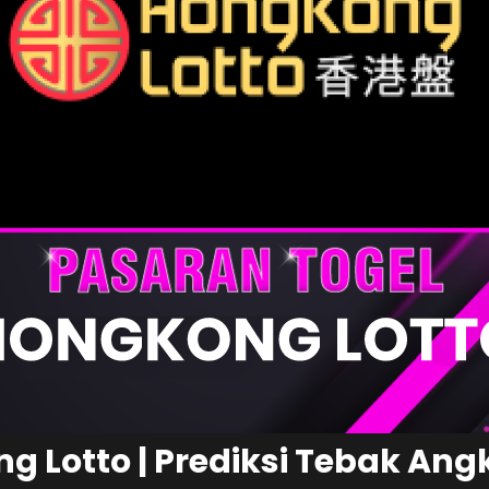
ng Lotto | Prediksi Tebak Ang