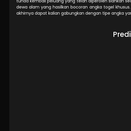
tunda kembali peluang yang telah diperoleh slahkan sec
dewa alam yang hasilkan bocoran angka togel khusus. S
akhirnya dapat kalian gabungkan dengan tipe angka yan
Pred