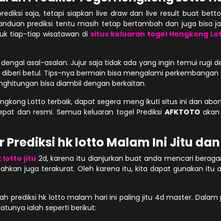
rediksi saja, tetapi siapkan live draw dan live result buat bett
 panduan prediksi tentu masih tetap bertambah dan juga bisa 
uk tiap-tiap wisatawan di
situs keluaran togel Hongkong Lo
in dengal asal-asalan. Jujur saja tidak ada yang ingin temui r
 diberi betul. Tips-nya bermain bisa mengalami perkembangan 
nghitungan bisa diambil dengan berkaitan.
gkong Lotto terbaik, dapat segera meng ikuti situs ini dan ab
pat dan resmi. Semua keluaran togel Prediksi
AFKTOTO
akan 
Prediksi hk lotto Malam Ini Jitu da
 lotto jitu
2d, karena itu dianjurkan buat anda mencari beraga
kan juga terakurat. Oleh karena itu, kita dapat gunakan itu 
ah prediksi hk lotto malam hari ini paling jitu 4d master. Dalam
atunya ialah seperti berikut: