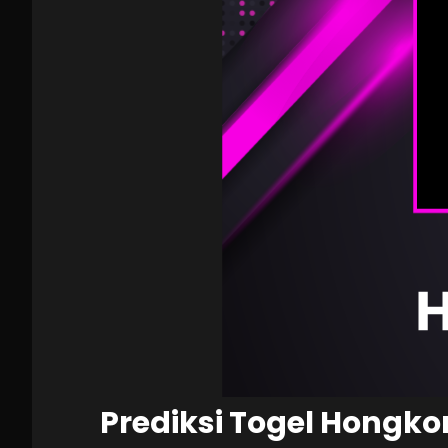
Prediksi Togel Hongko