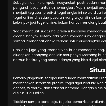
Sebagian dari kelompok masyarakat pasti sudah me
pengaruh besar untuk dimenangkan. Yap, menjadi predi
menjadi kegiatan prediksi togel angka ini selalu dicar
togel online di setiap pasaran yang wajar dimainka
kelompok judi togel online, bukan hanya menolong bua
Saat membuat suatu hal prediksi biasanya mengambi
dicoba banyak sistem ada yang merangkum dengan
sampai mendapat angka terbaik untuk dipasangkan da
Dan ada juga yang mengaitkan buat mendapat angka
diucapkan cenayang dan lain serupanya. Memang buat 
namun berikut yang benar adanya yang bisa dijajal ole
Situ
Pemain janganlah sampai lama tidak manfaatkan Prediks
memberikan informasi prediksi togel agar bisa lakukan 
deposit, withdraw, dan transfer berbeda. Dengan situs t
di situs Judi Online.
Tidaklah sampai sana saja, togeller benar-benar diuntun