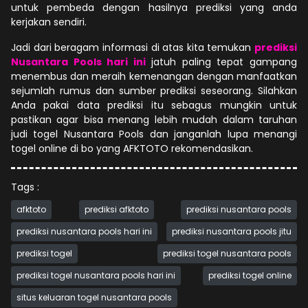
untuk pembeda dengan hasilnya prediksi yang anda
kerjakan sendiri.
Jadi dari beragam informasi di atas kita temukan
prediksi
Nusantara Pools hari ini
jatuh paling tepat gampang
menembus dan meraih kemenangan dengan manfaatkan
sejumlah rumus dan sumber prediksi seseorang. Silahkan
Anda pakai data prediksi itu sebagus mungkin untuk
pastikan agar bisa menang lebih mudah dalam taruhan
judi togel Nusantara Pools dan janganlah lupa menangi
togel online di bo yang AFKTOTO rekomendasikan.
Tags :
afktoto
prediksi afktoto
prediksi nusantara pools
prediksi nusantara pools hari ini
prediksi nusantara pools jitu
prediksi togel
prediksi togel nusantara pools
prediksi togel nusantara pools hari ini
prediksi togel online
situs keluaran togel nusantara pools