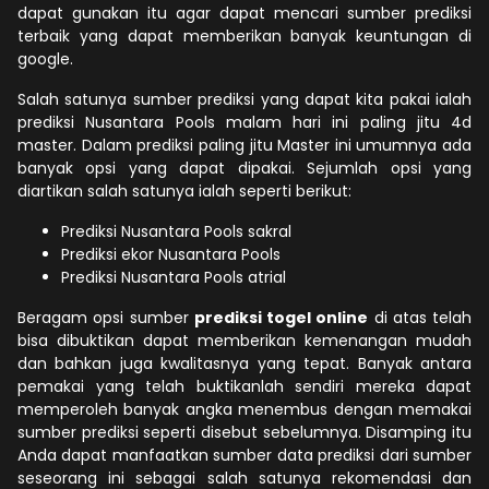
dapat gunakan itu agar dapat mencari sumber prediksi
terbaik yang dapat memberikan banyak keuntungan di
google.
Salah satunya sumber prediksi yang dapat kita pakai ialah
prediksi Nusantara Pools malam hari ini paling jitu 4d
master. Dalam prediksi paling jitu Master ini umumnya ada
banyak opsi yang dapat dipakai. Sejumlah opsi yang
diartikan salah satunya ialah seperti berikut:
Prediksi Nusantara Pools sakral
Prediksi ekor Nusantara Pools
Prediksi Nusantara Pools atrial
Beragam opsi sumber
prediksi togel online
di atas telah
bisa dibuktikan dapat memberikan kemenangan mudah
dan bahkan juga kwalitasnya yang tepat. Banyak antara
pemakai yang telah buktikanlah sendiri mereka dapat
memperoleh banyak angka menembus dengan memakai
sumber prediksi seperti disebut sebelumnya. Disamping itu
Anda dapat manfaatkan sumber data prediksi dari sumber
seseorang ini sebagai salah satunya rekomendasi dan