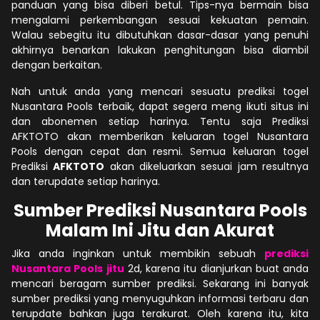
panduan yang bisa diberi betul. Tips-nya bermain bisa
mengalami perkembangan sesuai kekuatan pemain.
Walau sebegitu itu dibutuhkan dasar-dasar yang penuhi
akhirnya benarkan lakukan penghitungan bisa diambil
dengan berkaitan.
Nah untuk anda yang mencari sesuatu prediksi togel
Nusantara Pools terbaik, dapat segera meng ikuti situs ini
dan abonemen setiap harinya. Tentu saja Prediksi
AFKTOTO akan memberikan keluaran togel Nusantara
Pools dengan cepat dan resmi. Semua keluaran togel
Prediksi
AFKTOTO
akan dikeluarkan sesuai jam resultnya
dan terupdate setiap harinya.
Sumber Prediksi Nusantara Pools
Malam Ini Jitu dan Akurat
Jika anda inginkan untuk membikin sebuah
prediksi
Nusantara Pools jitu
2d, karena itu dianjurkan buat anda
mencari beragam sumber prediksi. Sekarang ini banyak
sumber prediksi yang menyuguhkan informasi terbaru dan
terupdate bahkan juga terakurat. Oleh karena itu, kita