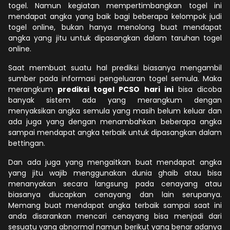
togel. Namun kegiatan mempertimbangkan togel ini
mendapat angka yang baik bagi beberapa kelompok judi
togel online, bukan hanya menolong buat mendapat
angka yang jitu untuk dipasangkan dalam taruhan togel
online.
Saat membuat suatu hal prediksi biasanya mengambil
sumber pada informasi pengeluaran togel semula. Maka
merangkum
prediksi togel PCSO hari ini
bisa dicoba
banyak sistem ada yang merangkum dengan
menyaksikan angka semula yang masih belum keluar dan
ada juga yang dengan menambahkan beberapa angka
sampai mendapat angka terbaik untuk dipasangkan dalam
bettingan.
Dan ada juga yang mengaitkan buat mendapat angka
yang jitu wajib menggunakan dunia ghaib atau bisa
menanyakan secara langsung pada cenayang atau
biasanya diucapkan cenayang dan lain serupanya.
Memang buat mendapat angka terbaik sampai saat ini
anda disarankan mencari cenayang bisa menjadi dari
sesuatu yang abnormal namun berikut yang benar adanya