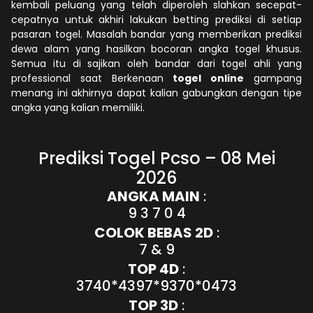
kembali peluang yang telah diperoleh slahkan secepat-
cepatnya untuk akhiri lakukan betting prediksi di setiap
pasaran togel. Masalah bandar yang memberikan prediksi
dewa alam yang hasilkan bocoran angka togel khusus.
Semua itu di sajikan oleh bandar dari togel ahli yang
professional saat Berkenaan
togel online
gampang
menang ini akhirnya dapat kalian gabungkan dengan tipe
angka yang kalian memiliki.
Prediksi Togel Pcso – 08 Mei
2026
ANGKA MAIN
:
9 3 7 0 4
COLOK BEBAS 2D
:
7 & 9
TOP 4D
:
3740*4397*9370*0473
TOP 3D
: