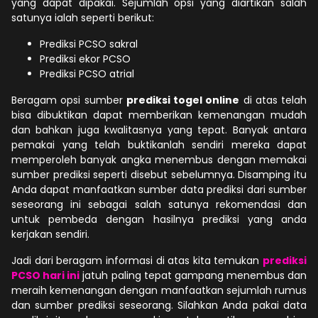
yang dapat dipakai. Sejumlah opsi yang diartikan salah
satunya ialah seperti berikut:
Prediksi PCSO sakral
Prediksi ekor PCSO
Prediksi PCSO atrial
Beragam opsi sumber
prediksi togel online
di atas telah
bisa dibuktikan dapat memberikan kemenangan mudah
dan bahkan juga kwalitasnya yang tepat. Banyak antara
pemakai yang telah buktikanlah sendiri mereka dapat
memperoleh banyak angka menembus dengan memakai
sumber prediksi seperti disebut sebelumnya. Disamping itu
Anda dapat manfaatkan sumber data prediksi dari sumber
seseorang ini sebagai salah satunya rekomendasi dan
untuk pembeda dengan hasilnya prediksi yang anda
kerjakan sendiri.
Jadi dari beragam informasi di atas kita temukan
prediksi
PCSO hari ini
jatuh paling tepat gampang menembus dan
meraih kemenangan dengan manfaatkan sejumlah rumus
dan sumber prediksi seseorang. Silahkan Anda pakai data