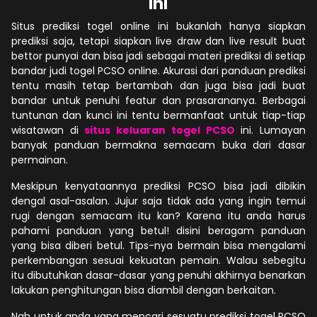
Ini
Situs prediksi togel online ini bukanlah hanya siapkan
prediksi saja, tetapi siapkan live draw dan live result buat
bettor punyai dan bisa jadi sebagai materi prediksi di setiap
bandar judi togel PCSO online. Akurasi dari panduan prediksi
tentu masih tetap bertambah dan juga bisa jadi buat
bandar untuk penuhi featur dan prasarananya. Berbagai
tuntunan dan kunci ini tentu bermanfaat untuk tiap-tiap
wisatawan di
situs keluaran togel PCSO
ini. Lumayan
banyak panduan bermakna semacam buka dari dasar
permainan.
Meskipun kenyataannya prediksi PCSO bisa jadi dibikin
dengal asal-asalan. Jujur saja tidak ada yang ingin temui
rugi dengan semacam itu kan? Karena itu anda harus
pahami panduan yang betul! disini beragam panduan
yang bisa diberi betul. Tips-nya bermain bisa mengalami
perkembangan sesuai kekuatan pemain. Walau sebegitu
itu dibutuhkan dasar-dasar yang penuhi akhirnya benarkan
lakukan penghitungan bisa diambil dengan berkaitan.
Nah untuk anda yang mencari sesuatu prediksi togel PCSO