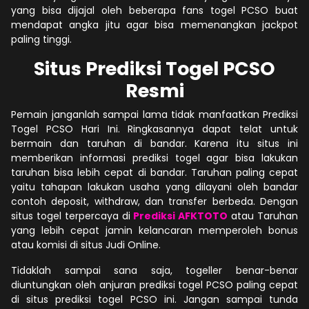
yang bisa dijajal oleh beberapa fans togel PCSO buat
mendapat angka jitu agar bisa memenangkan jackpot
paling tinggi.
Situs Prediksi Togel PCSO
Resmi
Pemain janganlah sampai lama tidak manfaatkan Prediksi
Togel PCSO Hari Ini. Ringkasannya dapat telat untuk
bermain dan taruhan di bandar. Karena itu situs ini
memberikan informasi prediksi togel agar bisa lakukan
taruhan bisa lebih cepat di bandar. Taruhan paling cepat
yaitu tahapan lakukan usaha yang dilayani oleh bandar
contoh deposit, withdraw, dan transfer berbeda. Dengan
situs togel terpercaya di
Prediksi AFKTOTO
atau Taruhan
yang lebih cepat jamin kelancaran memperoleh bonus
atau komisi di situs Judi Online.
Tidaklah sampai sana saja, togeller benar-benar
diuntungkan oleh anjuran prediksi togel PCSO paling cepat
di situs prediksi togel PCSO ini. Jangan sampai tunda