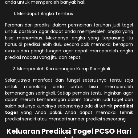
anda untuk memperoleh banyak hal:
Mendapat Angka Tembus
Peranan dari prediksi dalam permainan taruhan judi togel
untuk pastikan agar dapat anda memperoleh angka yang
bisa menembus. Maknanya angka yang terpasang itu
harus di prediksi lebih dulu secara baik memakai beragam
rumus dan penghitungan agar dapat memperoleh angka
prediksi macau yang jitu dan tepat.
Memperoleh Kemenangan Kerap Seringkali
Selanjutnya manfaat dan fungsi seterusnya tentu saja
untuk menolong anda untuk bisa memperoleh
kemenangan seringkali. Setiap pemain tentu inginkan agar
dapat meraih kemenangan dalam taruhan judi togel dan
salah satunya kuncinya sebenarnya ada di tehnik
prediksi
togel
yang Anda pakai. Anda dapat memakai tehnik
prediksi sendiri atau mencari sumber prediksi seseorang.
Keluaran Prediksi Togel PCSO Hari