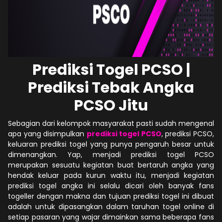
Prediksi Togel PCSO |
Prediksi Tebak Angka
PCSO Jitu
Sebagian dari kelompok masyarakat pasti sudah mengenal
apa yang disimpulkan
prediksi togel PCSO
, prediksi PCSO,
keluaran prediksi togel yang punya pengaruh besar untuk
dimenangkan. Yap, menjadi prediksi togel PCSO
merupakan sesuatu kegiatan buat bertaruh angka yang
hendak keluar pada kurun waktu itu, menjadi kegiatan
prediksi togel angka ini selalu dicari oleh banyak fans
togeller dengan makna dan tujuan prediksi togel ini dibuat
adalah untuk dipasangkan dalam taruhan togel online di
setiap pasaran yang wajar dimainkan sama beberapa fans