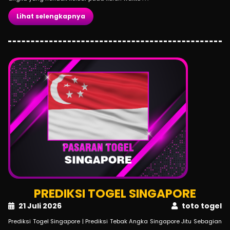
Lihat selengkapnya
PREDIKSI TOGEL SINGAPORE
21 Juli 2026
toto togel
Prediksi Togel Singapore | Prediksi Tebak Angka Singapore Jitu Sebagian