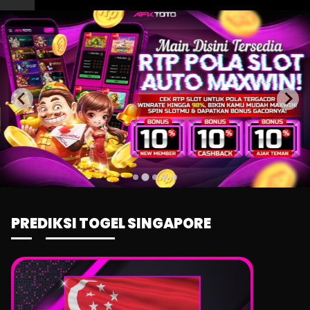
PREDIKSI TOGEL SINGAPORE