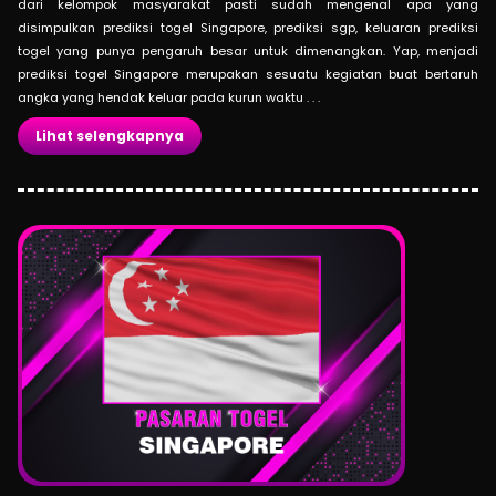
dari kelompok masyarakat pasti sudah mengenal apa yang
disimpulkan prediksi togel Singapore, prediksi sgp, keluaran prediksi
togel yang punya pengaruh besar untuk dimenangkan. Yap, menjadi
prediksi togel Singapore merupakan sesuatu kegiatan buat bertaruh
angka yang hendak keluar pada kurun waktu . . .
Lihat selengkapnya