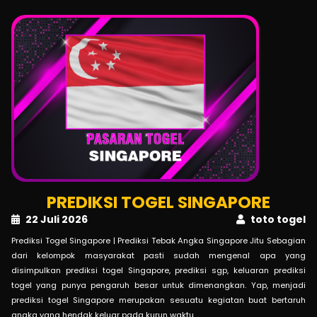
PREDIKSI TOGEL SINGAPORE
22 Juli 2026
toto togel
Prediksi Togel Singapore | Prediksi Tebak Angka Singapore Jitu Sebagian
dari kelompok masyarakat pasti sudah mengenal apa yang
disimpulkan prediksi togel Singapore, prediksi sgp, keluaran prediksi
togel yang punya pengaruh besar untuk dimenangkan. Yap, menjadi
prediksi togel Singapore merupakan sesuatu kegiatan buat bertaruh
angka yang hendak keluar pada kurun waktu . . .