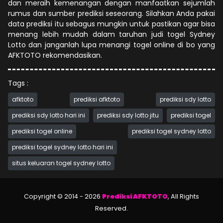
dan meraih kemenangan dengan manfaatkan sejumlah
rumus dan sumber prediksi seseorang. Silahkan Anda pakai
data prediksi itu sebagus mungkin untuk pastikan agar bisa
menang lebih mudah dalam taruhan judi togel Sydney
Lotto dan janganlah lupa menangi togel online di bo yang
AFKTOTO rekomendasikan.
Tags :
afktoto
prediksi afktoto
prediksi sdy lotto
prediksi sdy lotto hari ini
prediksi sdy lotto jitu
prediksi togel
prediksi togel online
prediksi togel sydney lotto
prediksi togel sydney lotto hari ini
situs keluaran togel sydney lotto
Copyright © 2014 - 2026
Prediksi AFKTOTO
, All Rights
Reserved.