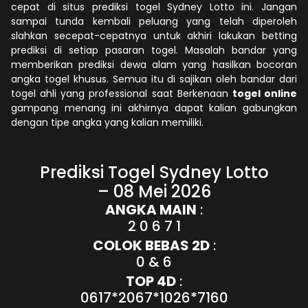
cepat di situs prediksi togel Sydney Lotto ini. Jangan
sampai tunda kembali peluang yang telah diperoleh
slahkan secepat-cepatnya untuk akhiri lakukan betting
prediksi di setiap pasaran togel. Masalah bandar yang
memberikan prediksi dewa alam yang hasilkan bocoran
angka togel khusus. Semua itu di sajikan oleh bandar dari
togel ahli yang professional saat Berkenaan
togel online
gampang menang ini akhirnya dapat kalian gabungkan
dengan tipe angka yang kalian memiliki.
Prediksi Togel Sydney Lotto
– 08 Mei 2026
ANGKA MAIN
:
2 0 6 7 1
COLOK BEBAS 2D
:
0 & 6
TOP 4D
:
0617*2067*1026*7160