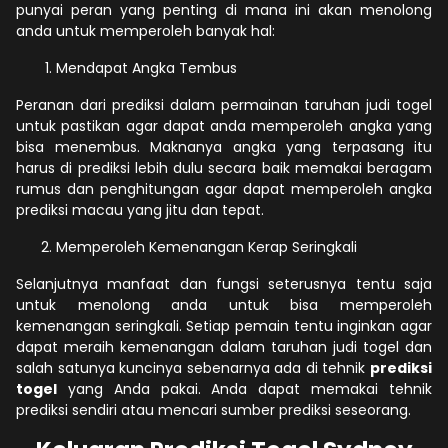
punyai peran yang penting di mana ini akan menolong
anda untuk memperoleh banyak hal:
Mendapat Angka Tembus
Peranan dari prediksi dalam permainan taruhan judi togel
untuk pastikan agar dapat anda memperoleh angka yang
bisa menembus. Maknanya angka yang terpasang itu
harus di prediksi lebih dulu secara baik memakai beragam
rumus dan penghitungan agar dapat memperoleh angka
prediksi macau yang jitu dan tepat.
Memperoleh Kemenangan Kerap Seringkali
Selanjutnya manfaat dan fungsi seterusnya tentu saja
untuk menolong anda untuk bisa memperoleh
kemenangan seringkali. Setiap pemain tentu inginkan agar
dapat meraih kemenangan dalam taruhan judi togel dan
salah satunya kuncinya sebenarnya ada di tehnik
prediksi
togel
yang Anda pakai. Anda dapat memakai tehnik
prediksi sendiri atau mencari sumber prediksi seseorang.