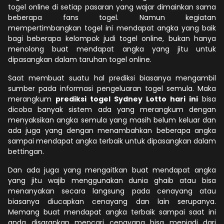
togel online di setiap pasaran yang wajar dimainkan sama
beberapa fans togel. Namun kegiatan
mempertimbangkan togel ini mendapat angka yang baik
bagi beberapa kelompok judi togel online, bukan hanya
menolong buat mendapat angka yang jitu untuk
dipasangkan dalam taruhan togel online.
Saat membuat suatu hal prediksi biasanya mengambil
sumber pada informasi pengeluaran togel semula. Maka
merangkum
prediksi togel Sydney Lotto hari ini
bisa
dicoba banyak sistem ada yang merangkum dengan
menyaksikan angka semula yang masih belum keluar dan
ada juga yang dengan menambahkan beberapa angka
sampai mendapat angka terbaik untuk dipasangkan dalam
bettingan.
Dan ada juga yang mengaitkan buat mendapat angka
yang jitu wajib menggunakan dunia ghaib atau bisa
menanyakan secara langsung pada cenayang atau
biasanya diucapkan cenayang dan lain serupanya.
Memang buat mendapat angka terbaik sampai saat ini
anda disarankan mencari cenayang bisa menjadi dari