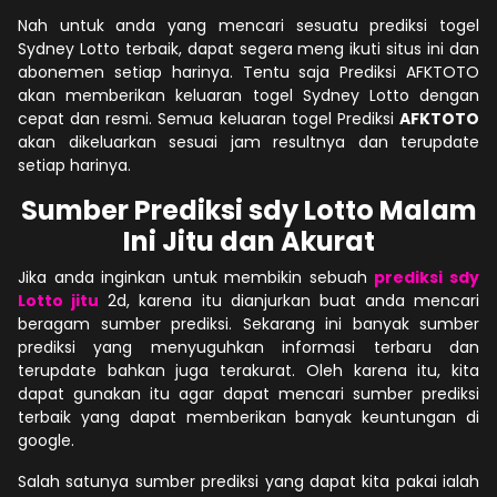
Nah untuk anda yang mencari sesuatu prediksi togel
Sydney Lotto terbaik, dapat segera meng ikuti situs ini dan
abonemen setiap harinya. Tentu saja Prediksi AFKTOTO
akan memberikan keluaran togel Sydney Lotto dengan
cepat dan resmi. Semua keluaran togel Prediksi
AFKTOTO
akan dikeluarkan sesuai jam resultnya dan terupdate
setiap harinya.
Sumber Prediksi sdy Lotto Malam
Ini Jitu dan Akurat
Jika anda inginkan untuk membikin sebuah
prediksi sdy
Lotto jitu
2d, karena itu dianjurkan buat anda mencari
beragam sumber prediksi. Sekarang ini banyak sumber
prediksi yang menyuguhkan informasi terbaru dan
terupdate bahkan juga terakurat. Oleh karena itu, kita
dapat gunakan itu agar dapat mencari sumber prediksi
terbaik yang dapat memberikan banyak keuntungan di
google.
Salah satunya sumber prediksi yang dapat kita pakai ialah