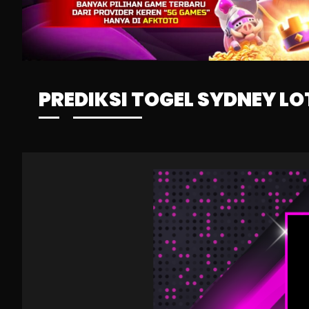
PREDIKSI TOGEL SYDNEY LOT