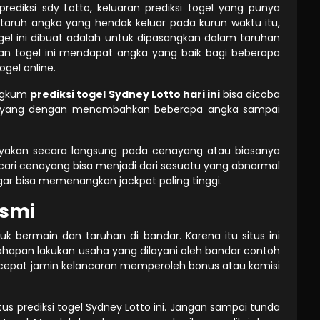
 prediksi sdy Lotto, keluaran prediksi togel yang punya
taruh angka yang hendak keluar pada kurun waktu itu,
togel ini dibuat adalah untuk dipasangkan dalam taruhan
an togel ini mendapat angka yang baik bagi beberapa
gel online.
angkum
prediksi togel Sydney Lotto hari ini
bisa dicoba
a yang dengan menambahkan beberapa angka sampai
yakan secara langsung pada cenayang atau biasanya
ari cenayang bisa menjadi dari sesuatu yang abnormal
gar bisa memenangkan jackpot paling tinggi.
esmi
k bermain dan taruhan di bandar. Karena itu situs ini
 tahapan lakukan usaha yang dilayani oleh bandar contoh
 cepat jamin kelancaran memperoleh bonus atau komisi
tus prediksi togel Sydney Lotto ini. Jangan sampai tunda