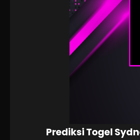
Prediksi Togel Sydn