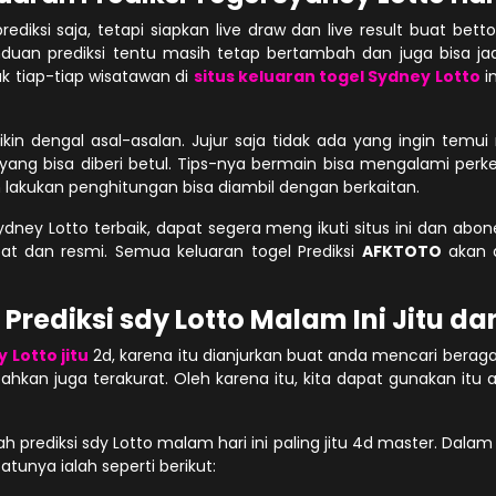
rediksi saja, tetapi siapkan live draw dan live result buat bett
panduan prediksi tentu masih tetap bertambah dan juga bisa j
k tiap-tiap wisatawan di
situs keluaran togel Sydney Lotto
i
bikin dengal asal-asalan. Jujur saja tidak ada yang ingin te
ang bisa diberi betul. Tips-nya bermain bisa mengalami per
 lakukan penghitungan bisa diambil dengan berkaitan.
dney Lotto terbaik, dapat segera meng ikuti situs ini dan abo
t dan resmi. Semua keluaran togel Prediksi
AFKTOTO
akan d
Prediksi sdy Lotto Malam Ini Jitu da
y Lotto jitu
2d, karena itu dianjurkan buat anda mencari beraga
kan juga terakurat. Oleh karena itu, kita dapat gunakan itu 
h prediksi sdy Lotto malam hari ini paling jitu 4d master. Dala
atunya ialah seperti berikut: