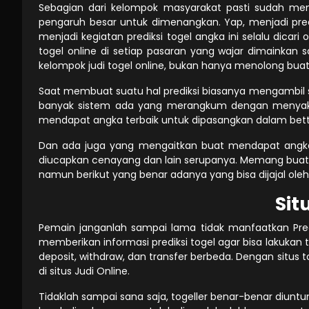
Sebagian dari kelompok masyarakat pasti sudah me
pengaruh besar untuk dimenangkan. Yap, menjadi pred
menjadi kegiatan prediksi togel angka ini selalu dicar
togel online di setiap pasaran yang wajar dimainka
kelompok judi togel online, bukan hanya menolong bua
Saat membuat suatu hal prediksi biasanya mengambil
banyak sistem ada yang merangkum dengan menyak
mendapat angka terbaik untuk dipasangkan dalam bett
Dan ada juga yang mengaitkan buat mendapat angka
diucapkan cenayang dan lain serupanya. Memang buat 
namun berikut yang benar adanya yang bisa dijajal ole
Sit
Pemain janganlah sampai lama tidak manfaatkan Predik
memberikan informasi prediksi togel agar bisa lakukan 
deposit, withdraw, dan transfer berbeda. Dengan situs t
di situs Judi Online.
Tidaklah sampai sana saja, togeller benar-benar diuntun