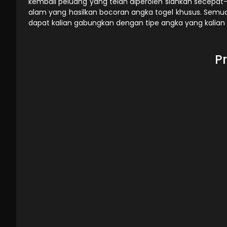
kembali peluang yang telah diperoleh slahkan secepat-
alam yang hasilkan bocoran angka togel khusus. Semua i
dapat kalian gabungkan dengan tipe angka yang kalian 
P