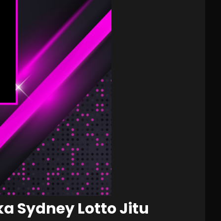
ka Sydney Lotto Jitu