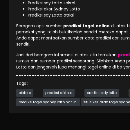
Prediksi sdy Lotto sakral
Prediksi ekor Sydney Lotto
Prediksi sdy Lotto atrial
Beragam opsi sumber
prediksi togel online
di atas t
pemakai yang telah buktikanlah sendiri mereka dap
Anda dapat manfaatkan sumber data prediksi dari sumb
sendiri.
Jadi dari beragam informasi di atas kita temukan
predi
rumus dan sumber prediksi seseorang. Silahkan Anda p
Lotto dan janganlah lupa menangi togel online di bo 
Tags :
afktoto
prediksi afktoto
prediksi sdy lotto
prediksi togel sydney lotto hari ini
situs keluaran togel sydne