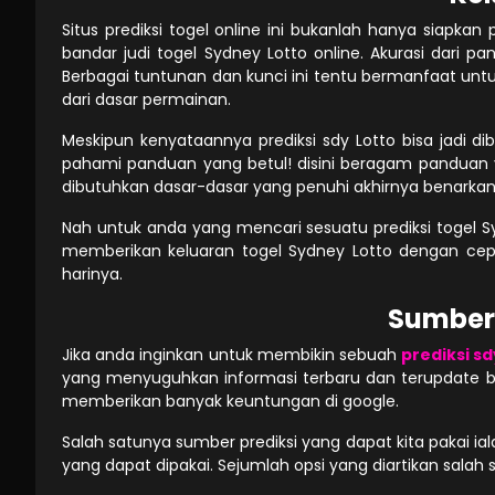
Situs prediksi togel online ini bukanlah hanya siapkan p
bandar judi togel Sydney Lotto online. Akurasi dari 
Berbagai tuntunan dan kunci ini tentu bermanfaat untu
dari dasar permainan.
Meskipun kenyataannya prediksi sdy Lotto bisa jadi di
pahami panduan yang betul! disini beragam panduan y
dibutuhkan dasar-dasar yang penuhi akhirnya benarkan
Nah untuk anda yang mencari sesuatu prediksi togel Sy
memberikan keluaran togel Sydney Lotto dengan cepa
harinya.
Sumber 
Jika anda inginkan untuk membikin sebuah
prediksi sd
yang menyuguhkan informasi terbaru dan terupdate bah
memberikan banyak keuntungan di google.
Salah satunya sumber prediksi yang dapat kita pakai iala
yang dapat dipakai. Sejumlah opsi yang diartikan salah s