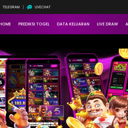
TELEGRAM
LIVECHAT
HOME
PREDIKSI TOGEL
DATA KELUARAN
LIVE DRAW
A