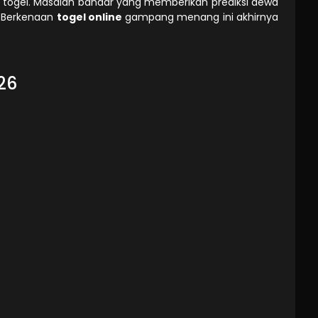
an togel. Masalah bandar yang memberikan prediksi dewa
at Berkenaan
togel online
gampang menang ini akhirnya
26