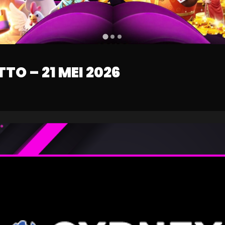
TO – 21 MEI 2026