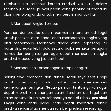
terakurat. Hal tersebut karena Prediksi AFKTOTO dalam
taruhan judi togel punyai peran yang penting di mana ini
akan menolong anda untuk memperoleh banyak hal:
Mendapat Angka Tembus
Peranan dari prediksi dalam permainan taruhan judi togel
untuk pastikan agar dapat anda memperoleh angka yang
bisa menembus. Maknanya angka yang terpasang itu
harus di prediksi lebih dulu secara baik memakai beragam
rumus dan penghitungan agar dapat memperoleh angka
prediksi macau yang jitu dan tepat.
Memperoleh Kemenangan Kerap Seringkali
Selanjutnya manfaat dan fungsi seterusnya tentu saja
untuk menolong anda untuk bisa memperoleh
kemenangan seringkali. Setiap pemain tentu inginkan agar
dapat meraih kemenangan dalam taruhan judi togel dan
salah satunya kuncinya sebenarnya ada di tehnik
prediksi
togel
yang Anda pakai. Anda dapat memakai tehnik
prediksi sendiri atau mencari sumber prediksi seseorang.