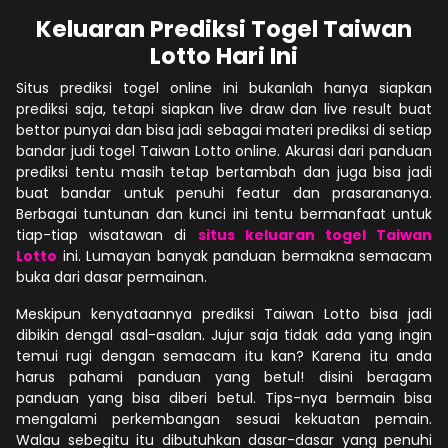
Keluaran Prediksi Togel Taiwan
Lotto Hari Ini
Situs prediksi togel online ini bukanlah hanya siapkan
prediksi saja, tetapi siapkan live draw dan live result buat
bettor punyai dan bisa jadi sebagai materi prediksi di setiap
bandar judi togel Taiwan Lotto online. Akurasi dari panduan
prediksi tentu masih tetap bertambah dan juga bisa jadi
buat bandar untuk penuhi featur dan prasarananya.
Berbagai tuntunan dan kunci ini tentu bermanfaat untuk
tiap-tiap wisatawan di
situs keluaran togel Taiwan
Lotto
ini. Lumayan banyak panduan bermakna semacam
buka dari dasar permainan.
Meskipun kenyataannya prediksi Taiwan Lotto bisa jadi
dibikin dengal asal-asalan. Jujur saja tidak ada yang ingin
temui rugi dengan semacam itu kan? Karena itu anda
harus pahami panduan yang betul! disini beragam
panduan yang bisa diberi betul. Tips-nya bermain bisa
mengalami perkembangan sesuai kekuatan pemain.
Walau sebegitu itu dibutuhkan dasar-dasar yang penuhi