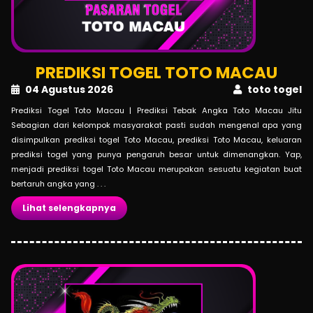
PREDIKSI TOGEL TOTO MACAU
04 Agustus 2026
toto togel
Prediksi Togel Toto Macau | Prediksi Tebak Angka Toto Macau Jitu
Sebagian dari kelompok masyarakat pasti sudah mengenal apa yang
disimpulkan prediksi togel Toto Macau, prediksi Toto Macau, keluaran
prediksi togel yang punya pengaruh besar untuk dimenangkan. Yap,
menjadi prediksi togel Toto Macau merupakan sesuatu kegiatan buat
bertaruh angka yang . . .
Lihat selengkapnya