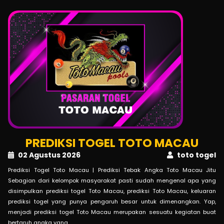
PREDIKSI TOGEL TOTO MACAU
02 Agustus 2026
toto togel
Prediksi Togel Toto Macau | Prediksi Tebak Angka Toto Macau Jitu
Sebagian dari kelompok masyarakat pasti sudah mengenal apa yang
disimpulkan prediksi togel Toto Macau, prediksi Toto Macau, keluaran
prediksi togel yang punya pengaruh besar untuk dimenangkan. Yap,
menjadi prediksi togel Toto Macau merupakan sesuatu kegiatan buat
bertaruh angka yang . . .