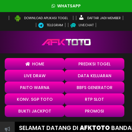
WHATSAPP
DAFTAR JADI MEMBER
DOWNLOAD APLIKASI TOGEL
TELEGRAM
LIVECHAT
HOME
PREDIKSI TOGEL
LIVE DRAW
DATA KELUARAN
PAITO WARNA
BBFS GENERATOR
KONV. SGP TOTO
RTP SLOT
BUKTI JACKPOT
PROMOSI
SELAMAT DATANG DI
AFKTOTO
BANDAR TOGE