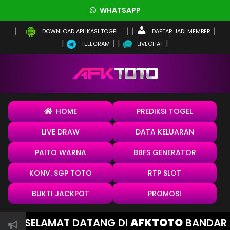
WHATSAPP
DAFTAR JADI MEMBER
DOWNLOAD APLIKASI TOGEL
TELEGRAM
LIVECHAT
HOME
PREDIKSI TOGEL
LIVE DRAW
DATA KELUARAN
PAITO WARNA
BBFS GENERATOR
KONV. SGP TOTO
RTP SLOT
BUKTI JACKPOT
PROMOSI
SELAMAT DATANG DI
AFKTOTO
BANDAR TOGEL