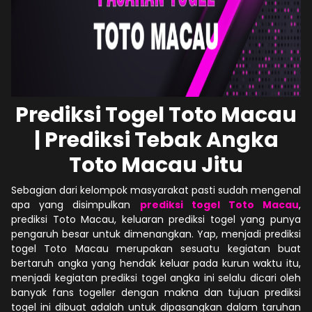
Prediksi Togel Toto Macau
| Prediksi Tebak Angka
Toto Macau Jitu
Sebagian dari kelompok masyarakat pasti sudah mengenal
apa yang disimpulkan
prediksi togel Toto Macau
,
prediksi Toto Macau, keluaran prediksi togel yang punya
pengaruh besar untuk dimenangkan. Yap, menjadi prediksi
togel Toto Macau merupakan sesuatu kegiatan buat
bertaruh angka yang hendak keluar pada kurun waktu itu,
menjadi kegiatan prediksi togel angka ini selalu dicari oleh
banyak fans togeller dengan makna dan tujuan prediksi
togel ini dibuat adalah untuk dipasangkan dalam taruhan