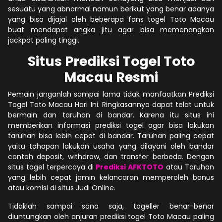
sesuatu yang abnormal namun berikut yang benar adanya
yang bisa dijajal oleh beberapa fans togel Toto Macau
buat mendapat angka jitu agar bisa memenangkan
jackpot paling tinggi.
Situs Prediksi Togel Toto
Macau Resmi
Pemain janganlah sampai lama tidak manfaatkan Prediksi
Togel Toto Macau Hari Ini. Ringkasannya dapat telat untuk
bermain dan taruhan di bandar. Karena itu situs ini
memberikan informasi prediksi togel agar bisa lakukan
taruhan bisa lebih cepat di bandar. Taruhan paling cepat
yaitu tahapan lakukan usaha yang dilayani oleh bandar
contoh deposit, withdraw, dan transfer berbeda. Dengan
situs togel terpercaya di
Prediksi AFKTOTO
atau Taruhan
yang lebih cepat jamin kelancaran memperoleh bonus
atau komisi di situs Judi Online.
Tidaklah sampai sana saja, togeller benar-benar
diuntungkan oleh anjuran prediksi togel Toto Macau paling