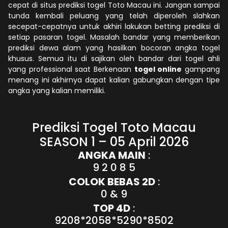
cepat di situs prediksi togel Toto Macau ini. Jangan sampai
tunda kembali peluang yang telah diperoleh slahkan
secepat-cepatnya untuk akhiri lakukan betting prediksi di
setiap pasaran togel. Masalah bandar yang memberikan
prediksi dewa alam yang hasilkan bocoran angka togel
khusus. Semua itu di sajikan oleh bandar dari togel ahli
yang professional saat Berkenaan
togel online
gampang
menang ini akhirnya dapat kalian gabungkan dengan tipe
angka yang kalian memiliki.
Prediksi Togel Toto Macau
SEASON 1 – 05 April 2026
ANGKA MAIN
:
9 2 0 8 5
COLOK BEBAS 2D
:
0 & 9
TOP 4D
:
9208*2058*5290*8502