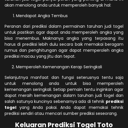
akan menolong anda untuk memperoleh banyak hal:
Mendapat Angka Tembus
Peranan dari prediksi dalam permainan taruhan judi togel
untuk pastikan agar dapat anda memperoleh angka yang
bisa menembus. Maknanya angka yang terpasang itu
harus di prediksi lebih dulu secara baik memakai beragam
rumus dan penghitungan agar dapat memperoleh angka
prediksi macau yang jitu dan tepat.
Memperoleh Kemenangan Kerap Seringkali
Selanjutnya manfaat dan fungsi seterusnya tentu saja
untuk menolong anda untuk bisa memperoleh
kemenangan seringkali. Setiap pemain tentu inginkan agar
dapat meraih kemenangan dalam taruhan judi togel dan
salah satunya kuncinya sebenarnya ada di tehnik
prediksi
togel
yang Anda pakai. Anda dapat memakai tehnik
prediksi sendiri atau mencari sumber prediksi seseorang.
Keluaran Prediksi Togel Toto