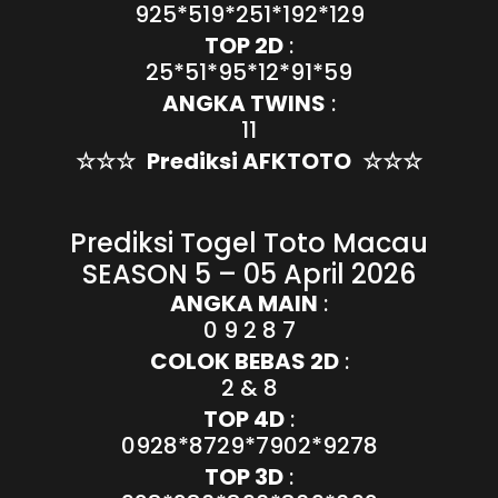
925*519*251*192*129
TOP 2D
:
25*51*95*12*91*59
ANGKA TWINS
:
11
☆☆☆
Prediksi AFKTOTO
☆☆☆
Prediksi Togel Toto Macau
SEASON 5 – 05 April 2026
ANGKA MAIN
:
0 9 2 8 7
COLOK BEBAS 2D
:
2 & 8
TOP 4D
:
0928*8729*7902*9278
TOP 3D
: