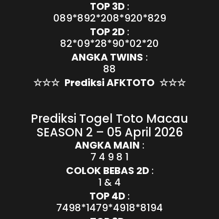
TOP 3D
:
089*892*208*920*829
TOP 2D
:
82*09*28*90*02*20
ANGKA TWINS
:
88
☆☆☆
Prediksi AFKTOTO
☆☆☆
Prediksi Togel Toto Macau
SEASON 2 – 05 April 2026
ANGKA MAIN
:
7 4 9 8 1
COLOK BEBAS 2D
:
1 & 4
TOP 4D
:
7498*1479*4918*8194