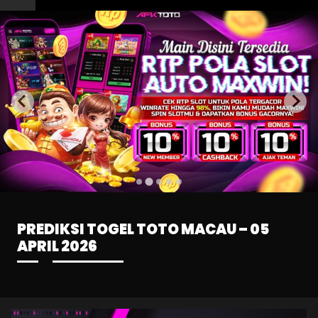
PREDIKSI TOGEL TOTO MACAU – 05
APRIL 2026