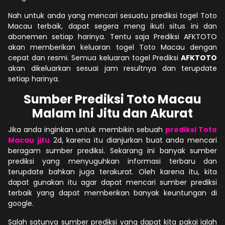
Nah untuk anda yang mencari sesuatu prediksi togel Toto
Macau terbaik, dapat segera meng ikuti situs ini dan
abonemen setiap harinya. Tentu saja Prediksi AFKTOTO
akan memberikan keluaran togel Toto Macau dengan
cepat dan resmi. Semua keluaran togel Prediksi
AFKTOTO
akan dikeluarkan sesuai jam resultnya dan terupdate
setiap harinya.
Sumber Prediksi Toto Macau
Malam Ini Jitu dan Akurat
Jika anda inginkan untuk membikin sebuah
prediksi Toto
Macau jitu
2d, karena itu dianjurkan buat anda mencari
beragam sumber prediksi. Sekarang ini banyak sumber
prediksi yang menyuguhkan informasi terbaru dan
terupdate bahkan juga terakurat. Oleh karena itu, kita
dapat gunakan itu agar dapat mencari sumber prediksi
terbaik yang dapat memberikan banyak keuntungan di
google.
Salah satunya sumber prediksi yang dapat kita pakai ialah