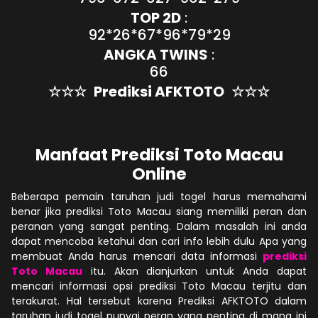
TOP 2D
:
92*26*67*96*79*29
ANGKA TWINS
:
66
☆☆☆
Prediksi AFKTOTO
☆☆☆
Manfaat Prediksi Toto Macau
Online
Beberapa pemain taruhan judi togel harus memahami
benar jika prediksi Toto Macau siang memiliki peran dan
peranan yang sangat penting. Dalam masalah ini anda
dapat mencoba ketahui dan cari info lebih dulu Apa yang
membuat Anda harus mencari data informasi
prediksi
Toto Macau
itu. Akan dianjurkan untuk Anda dapat
mencari informasi opsi prediksi Toto Macau terjitu dan
terakurat. Hal tersebut karena Prediksi AFKTOTO dalam
taruhan judi togel punyai peran yang penting di mana ini