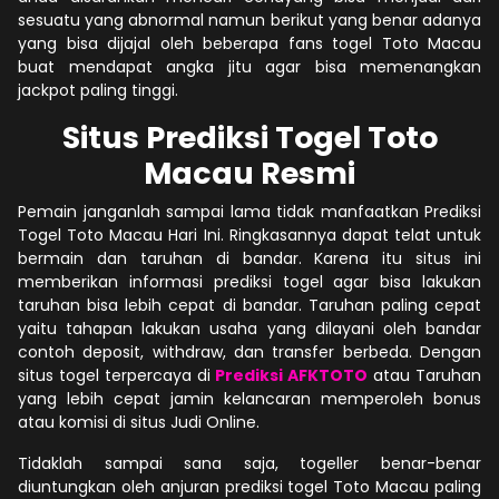
sesuatu yang abnormal namun berikut yang benar adanya
yang bisa dijajal oleh beberapa fans togel Toto Macau
buat mendapat angka jitu agar bisa memenangkan
jackpot paling tinggi.
Situs Prediksi Togel Toto
Macau Resmi
Pemain janganlah sampai lama tidak manfaatkan Prediksi
Togel Toto Macau Hari Ini. Ringkasannya dapat telat untuk
bermain dan taruhan di bandar. Karena itu situs ini
memberikan informasi prediksi togel agar bisa lakukan
taruhan bisa lebih cepat di bandar. Taruhan paling cepat
yaitu tahapan lakukan usaha yang dilayani oleh bandar
contoh deposit, withdraw, dan transfer berbeda. Dengan
situs togel terpercaya di
Prediksi AFKTOTO
atau Taruhan
yang lebih cepat jamin kelancaran memperoleh bonus
atau komisi di situs Judi Online.
Tidaklah sampai sana saja, togeller benar-benar
diuntungkan oleh anjuran prediksi togel Toto Macau paling