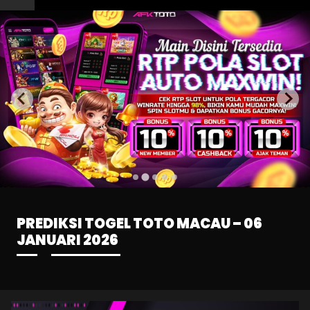
PREDIKSI TOGEL TOTO MACAU – 06
JANUARI 2026