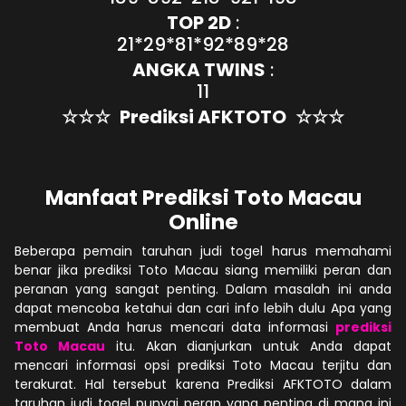
TOP 2D
:
21*29*81*92*89*28
ANGKA TWINS
:
11
☆☆☆
Prediksi AFKTOTO
☆☆☆
Manfaat Prediksi Toto Macau
Online
Beberapa pemain taruhan judi togel harus memahami
benar jika prediksi Toto Macau siang memiliki peran dan
peranan yang sangat penting. Dalam masalah ini anda
dapat mencoba ketahui dan cari info lebih dulu Apa yang
membuat Anda harus mencari data informasi
prediksi
Toto Macau
itu. Akan dianjurkan untuk Anda dapat
mencari informasi opsi prediksi Toto Macau terjitu dan
terakurat. Hal tersebut karena Prediksi AFKTOTO dalam
taruhan judi togel punyai peran yang penting di mana ini