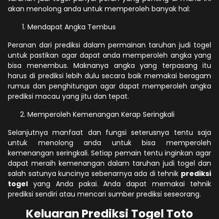
akan menolong anda untuk memperoleh banyak hal:
Mendapat Angka Tembus
Peranan dari prediksi dalam permainan taruhan judi togel
untuk pastikan agar dapat anda memperoleh angka yang
bisa menembus. Maknanya angka yang terpasang itu
harus di prediksi lebih dulu secara baik memakai beragam
rumus dan penghitungan agar dapat memperoleh angka
prediksi macau yang jitu dan tepat.
Memperoleh Kemenangan Kerap Seringkali
Selanjutnya manfaat dan fungsi seterusnya tentu saja
untuk menolong anda untuk bisa memperoleh
kemenangan seringkali. Setiap pemain tentu inginkan agar
dapat meraih kemenangan dalam taruhan judi togel dan
salah satunya kuncinya sebenarnya ada di tehnik
prediksi
togel
yang Anda pakai. Anda dapat memakai tehnik
prediksi sendiri atau mencari sumber prediksi seseorang.
Keluaran Prediksi Togel Toto