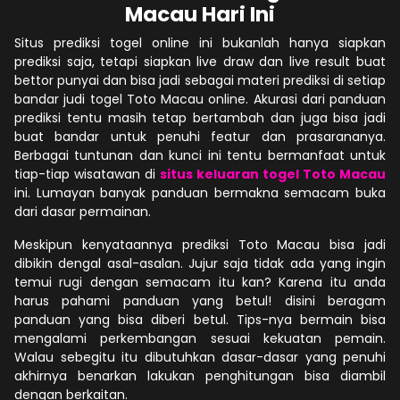
Macau Hari Ini
Situs prediksi togel online ini bukanlah hanya siapkan
prediksi saja, tetapi siapkan live draw dan live result buat
bettor punyai dan bisa jadi sebagai materi prediksi di setiap
bandar judi togel Toto Macau online. Akurasi dari panduan
prediksi tentu masih tetap bertambah dan juga bisa jadi
buat bandar untuk penuhi featur dan prasarananya.
Berbagai tuntunan dan kunci ini tentu bermanfaat untuk
tiap-tiap wisatawan di
situs keluaran togel Toto Macau
ini. Lumayan banyak panduan bermakna semacam buka
dari dasar permainan.
Meskipun kenyataannya prediksi Toto Macau bisa jadi
dibikin dengal asal-asalan. Jujur saja tidak ada yang ingin
temui rugi dengan semacam itu kan? Karena itu anda
harus pahami panduan yang betul! disini beragam
panduan yang bisa diberi betul. Tips-nya bermain bisa
mengalami perkembangan sesuai kekuatan pemain.
Walau sebegitu itu dibutuhkan dasar-dasar yang penuhi
akhirnya benarkan lakukan penghitungan bisa diambil
dengan berkaitan.