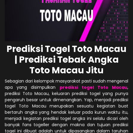
Prediksi Togel Toto Macau
| Prediksi Tebak Angka
Toto Macau Jitu
Sebagian dari kelompok masyarakat pasti sudah mengenal
apa yang disimpulkan
prediksi togel Toto Macau
,
prediksi Toto Macau, keluaran prediksi togel yang punya
pengaruh besar untuk dimenangkan. Yap, menjadi prediksi
togel Toto Macau merupakan sesuatu kegiatan buat
bertaruh angka yang hendak keluar pada kurun waktu itu,
menjadi kegiatan prediksi togel angka ini selalu dicari oleh
banyak fans togeller dengan makna dan tujuan prediksi
togel ini dibuat adalah untuk dipasangkan dalam taruhan