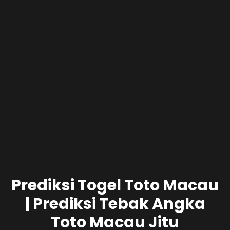
Prediksi Togel Toto Macau
| Prediksi Tebak Angka
Toto Macau Jitu