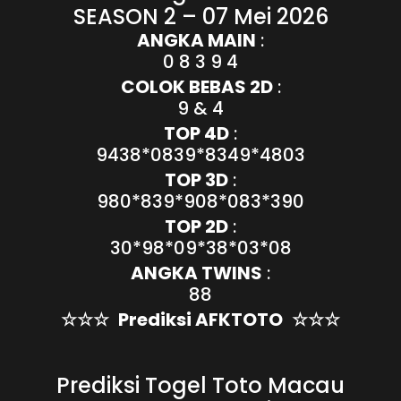
SEASON 2 – 07 Mei 2026
ANGKA MAIN
:
0 8 3 9 4
COLOK BEBAS 2D
:
9 & 4
TOP 4D
:
9438*0839*8349*4803
TOP 3D
:
980*839*908*083*390
TOP 2D
:
30*98*09*38*03*08
ANGKA TWINS
:
88
☆☆☆
Prediksi AFKTOTO
☆☆☆
Prediksi Togel Toto Macau