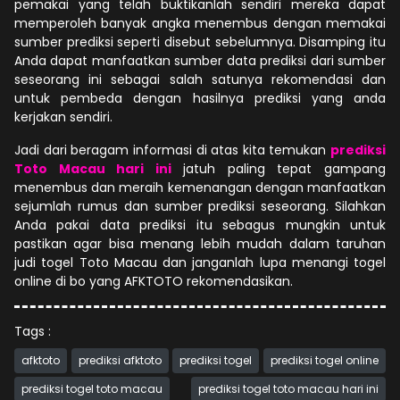
pemakai yang telah buktikanlah sendiri mereka dapat
memperoleh banyak angka menembus dengan memakai
sumber prediksi seperti disebut sebelumnya. Disamping itu
Anda dapat manfaatkan sumber data prediksi dari sumber
seseorang ini sebagai salah satunya rekomendasi dan
untuk pembeda dengan hasilnya prediksi yang anda
kerjakan sendiri.
Jadi dari beragam informasi di atas kita temukan
prediksi
Toto Macau hari ini
jatuh paling tepat gampang
menembus dan meraih kemenangan dengan manfaatkan
sejumlah rumus dan sumber prediksi seseorang. Silahkan
Anda pakai data prediksi itu sebagus mungkin untuk
pastikan agar bisa menang lebih mudah dalam taruhan
judi togel Toto Macau dan janganlah lupa menangi togel
online di bo yang AFKTOTO rekomendasikan.
Tags :
afktoto
prediksi afktoto
prediksi togel
prediksi togel online
prediksi togel toto macau
prediksi togel toto macau hari ini