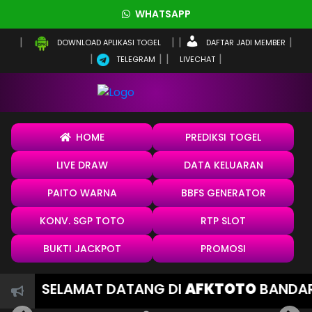
WHATSAPP
DAFTAR JADI MEMBER
DOWNLOAD APLIKASI TOGEL
TELEGRAM
LIVECHAT
HOME
PREDIKSI TOGEL
LIVE DRAW
DATA KELUARAN
PAITO WARNA
BBFS GENERATOR
KONV. SGP TOTO
RTP SLOT
BUKTI JACKPOT
PROMOSI
SELAMAT DATANG DI
AFKTOTO
BANDAR TOG