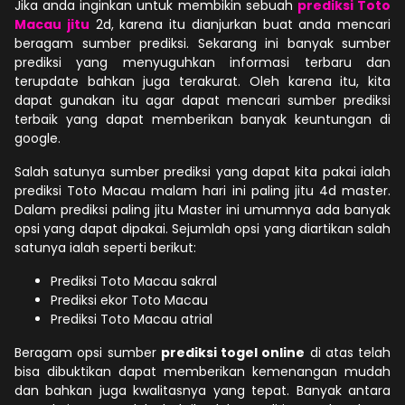
Jika anda inginkan untuk membikin sebuah
prediksi Toto
Macau jitu
2d, karena itu dianjurkan buat anda mencari
beragam sumber prediksi. Sekarang ini banyak sumber
prediksi yang menyuguhkan informasi terbaru dan
terupdate bahkan juga terakurat. Oleh karena itu, kita
dapat gunakan itu agar dapat mencari sumber prediksi
terbaik yang dapat memberikan banyak keuntungan di
google.
Salah satunya sumber prediksi yang dapat kita pakai ialah
prediksi Toto Macau malam hari ini paling jitu 4d master.
Dalam prediksi paling jitu Master ini umumnya ada banyak
opsi yang dapat dipakai. Sejumlah opsi yang diartikan salah
satunya ialah seperti berikut:
Prediksi Toto Macau sakral
Prediksi ekor Toto Macau
Prediksi Toto Macau atrial
Beragam opsi sumber
prediksi togel online
di atas telah
bisa dibuktikan dapat memberikan kemenangan mudah
dan bahkan juga kwalitasnya yang tepat. Banyak antara