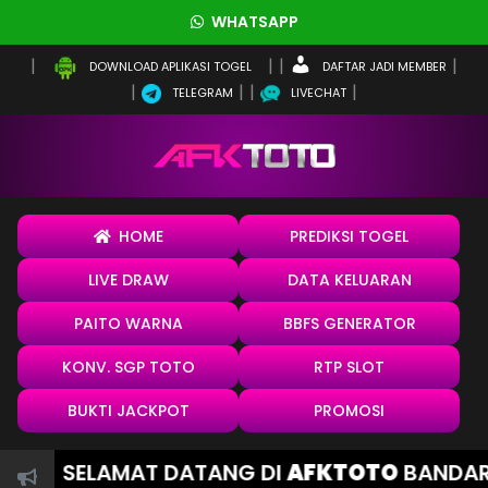
WHATSAPP
DAFTAR JADI MEMBER
DOWNLOAD APLIKASI TOGEL
TELEGRAM
LIVECHAT
HOME
PREDIKSI TOGEL
LIVE DRAW
DATA KELUARAN
PAITO WARNA
BBFS GENERATOR
KONV. SGP TOTO
RTP SLOT
BUKTI JACKPOT
PROMOSI
SELAMAT DATANG DI
AFKTOTO
BANDAR TOGE