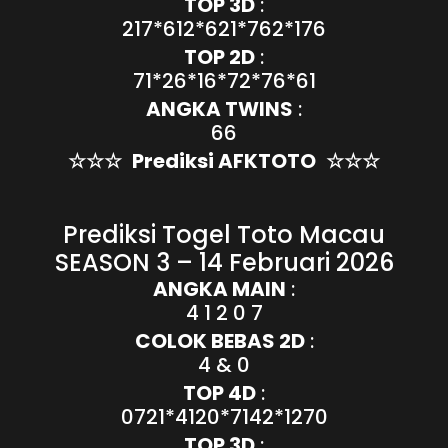
TOP 3D
:
217*612*621*762*176
TOP 2D
:
71*26*16*72*76*61
ANGKA TWINS
:
66
☆☆☆
Prediksi AFKTOTO
☆☆☆
Prediksi Togel Toto Macau
SEASON 3 – 14 Februari 2026
ANGKA MAIN
:
4 1 2 0 7
COLOK BEBAS 2D
:
4 & 0
TOP 4D
:
0721*4120*7142*1270
TOP 3D
: