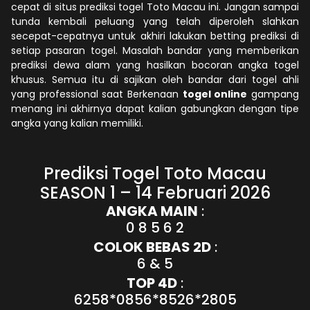
cepat di situs prediksi togel Toto Macau ini. Jangan sampai
tunda kembali peluang yang telah diperoleh slahkan
secepat-cepatnya untuk akhiri lakukan betting prediksi di
setiap pasaran togel. Masalah bandar yang memberikan
prediksi dewa alam yang hasilkan bocoran angka togel
khusus. Semua itu di sajikan oleh bandar dari togel ahli
yang professional saat Berkenaan
togel online
gampang
menang ini akhirnya dapat kalian gabungkan dengan tipe
angka yang kalian memiliki.
Prediksi Togel Toto Macau
SEASON 1 – 14 Februari 2026
ANGKA MAIN
:
0 8 5 6 2
COLOK BEBAS 2D
:
6 & 5
TOP 4D
:
6258*0856*8526*2805