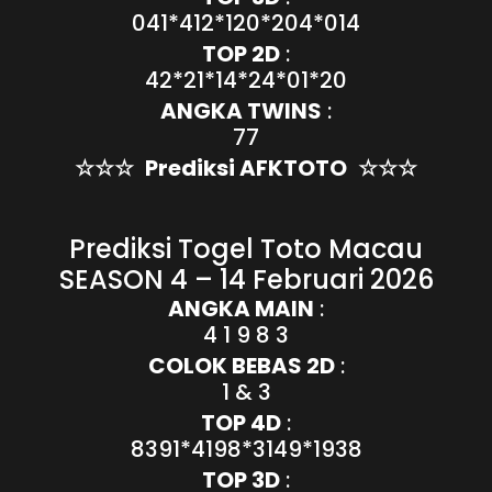
041*412*120*204*014
TOP 2D
:
42*21*14*24*01*20
ANGKA TWINS
:
77
☆☆☆
Prediksi AFKTOTO
☆☆☆
Prediksi Togel Toto Macau
SEASON 4 – 14 Februari 2026
ANGKA MAIN
:
4 1 9 8 3
COLOK BEBAS 2D
:
1 & 3
TOP 4D
:
8391*4198*3149*1938
TOP 3D
: