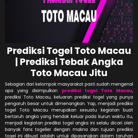
Prediksi Togel Toto Macau
| Prediksi Tebak Angka
Toto Macau Jitu
Sebagian dari kelompok masyarakat pasti sudah mengenal
apa yang disimpulkan
prediksi togel Toto Macau
,
prediksi Toto Macau, keluaran prediksi togel yang punya
pengaruh besar untuk dimenangkan. Yap, menjadi prediksi
togel Toto Macau merupakan sesuatu kegiatan buat
bertaruh angka yang hendak keluar pada kurun waktu itu,
menjadi kegiatan prediksi togel angka ini selalu dicari oleh
banyak fans togeller dengan makna dan tujuan prediksi
togel ini dibuat adalah untuk dipasangkan dalam taruhan