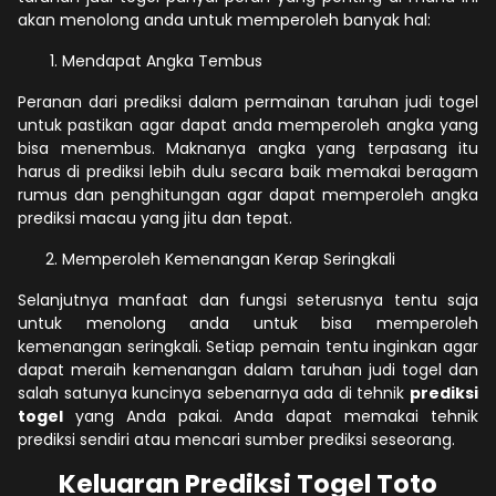
akan menolong anda untuk memperoleh banyak hal:
Mendapat Angka Tembus
Peranan dari prediksi dalam permainan taruhan judi togel
untuk pastikan agar dapat anda memperoleh angka yang
bisa menembus. Maknanya angka yang terpasang itu
harus di prediksi lebih dulu secara baik memakai beragam
rumus dan penghitungan agar dapat memperoleh angka
prediksi macau yang jitu dan tepat.
Memperoleh Kemenangan Kerap Seringkali
Selanjutnya manfaat dan fungsi seterusnya tentu saja
untuk menolong anda untuk bisa memperoleh
kemenangan seringkali. Setiap pemain tentu inginkan agar
dapat meraih kemenangan dalam taruhan judi togel dan
salah satunya kuncinya sebenarnya ada di tehnik
prediksi
togel
yang Anda pakai. Anda dapat memakai tehnik
prediksi sendiri atau mencari sumber prediksi seseorang.
Keluaran Prediksi Togel Toto