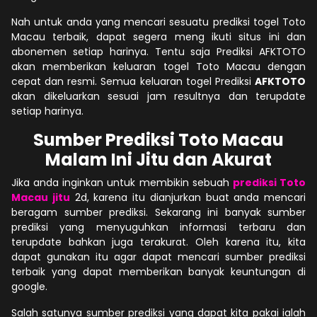
Nah untuk anda yang mencari sesuatu prediksi togel Toto
Macau terbaik, dapat segera meng ikuti situs ini dan
abonemen setiap harinya. Tentu saja Prediksi AFKTOTO
akan memberikan keluaran togel Toto Macau dengan
cepat dan resmi. Semua keluaran togel Prediksi
AFKTOTO
akan dikeluarkan sesuai jam resultnya dan terupdate
setiap harinya.
Sumber Prediksi Toto Macau
Malam Ini Jitu dan Akurat
Jika anda inginkan untuk membikin sebuah
prediksi Toto
Macau jitu
2d, karena itu dianjurkan buat anda mencari
beragam sumber prediksi. Sekarang ini banyak sumber
prediksi yang menyuguhkan informasi terbaru dan
terupdate bahkan juga terakurat. Oleh karena itu, kita
dapat gunakan itu agar dapat mencari sumber prediksi
terbaik yang dapat memberikan banyak keuntungan di
google.
Salah satunya sumber prediksi yang dapat kita pakai ialah