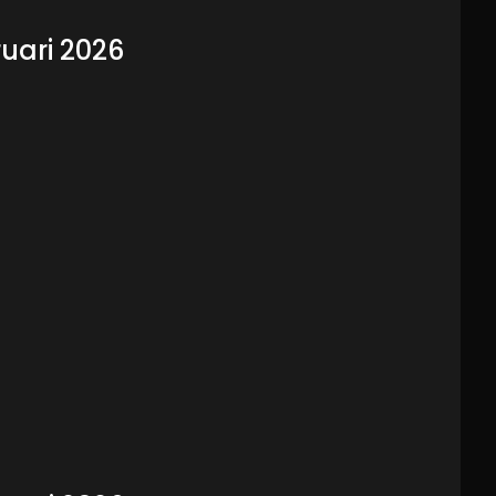
uari 2026