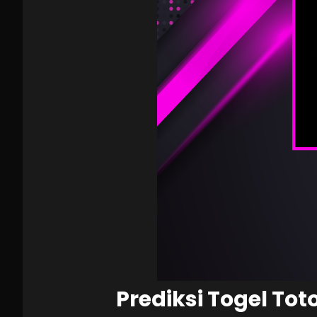
Prediksi Togel To