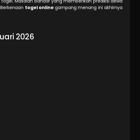
an togel. Masalah bandar yang memberikan prediksi dewa
at Berkenaan
togel online
gampang menang ini akhirnya
uari 2026