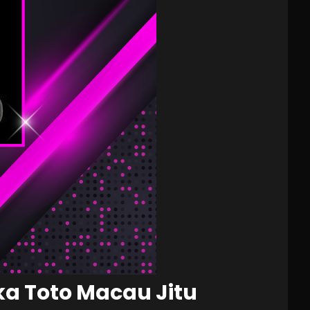
ka Toto Macau Jitu