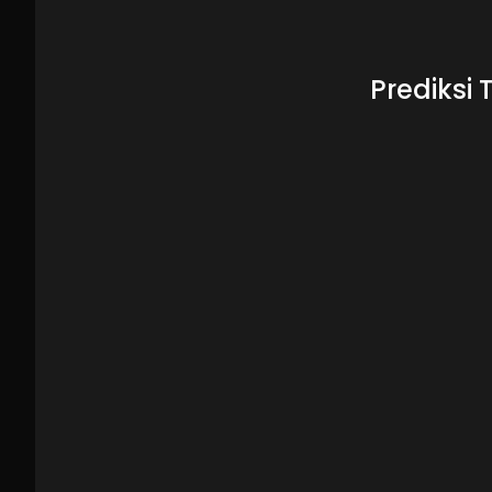
Prediksi