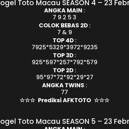
 Togel Toto Macau SEASON 4 – 23 Febr
ANGKA MAIN
:
7 9 2 5 3
COLOK BEBAS 2D
:
7 & 9
TOP 4D
:
7925*5329*3972*9235
TOP 3D
:
925*597*257*792*579
TOP 2D
:
95*97*72*92*29*27
ANGKA TWINS
:
77
☆☆☆
Prediksi AFKTOTO
☆☆☆
 Togel Toto Macau SEASON 5 – 23 Febr
ANGKA MAIN
: