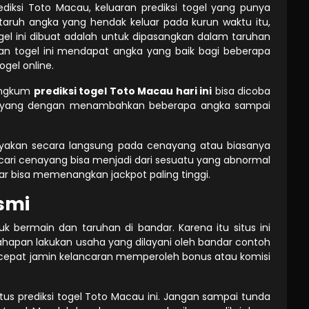
rediksi Toto Macau, keluaran prediksi togel yang punya
aruh angka yang hendak keluar pada kurun waktu itu,
togel ini dibuat adalah untuk dipasangkan dalam taruhan
an togel ini mendapat angka yang baik bagi beberapa
gel online.
rangkum
prediksi togel Toto Macau hari ini
bisa dicoba
a yang dengan menambahkan beberapa angka sampai
yakan secara langsung pada cenayang atau biasanya
ari cenayang bisa menjadi dari sesuatu yang abnormal
ar bisa memenangkan jackpot paling tinggi.
smi
k bermain dan taruhan di bandar. Karena itu situs ini
 tahapan lakukan usaha yang dilayani oleh bandar contoh
 cepat jamin kelancaran memperoleh bonus atau komisi
itus prediksi togel Toto Macau ini. Jangan sampai tunda