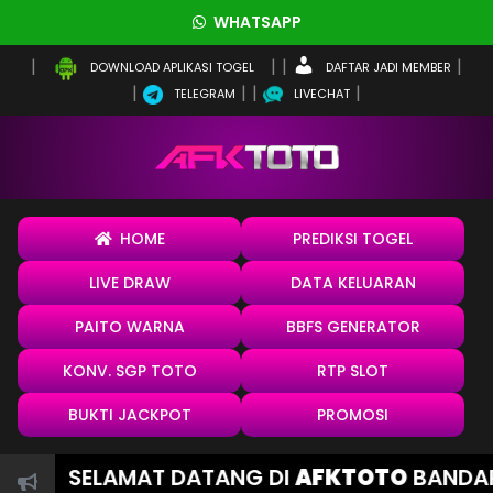
WHATSAPP
DAFTAR JADI MEMBER
DOWNLOAD APLIKASI TOGEL
TELEGRAM
LIVECHAT
HOME
PREDIKSI TOGEL
LIVE DRAW
DATA KELUARAN
PAITO WARNA
BBFS GENERATOR
KONV. SGP TOTO
RTP SLOT
BUKTI JACKPOT
PROMOSI
SELAMAT DATANG DI
AFKTOTO
BANDAR TO