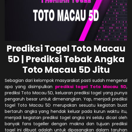
Prediksi Togel Toto Macau
5D | Prediksi Tebak Angka
Toto Macau 5D Jitu
Sebagian dari kelompok masyarakat pasti sudah mengenal
apa yang disimpulkan
prediksi togel Toto Macau 5D
,
prediksi Toto Macau 5D, keluaran prediksi togel yang punya
pengaruh besar untuk dimenangkan. Yap, menjadi prediksi
togel Toto Macau 5D merupakan sesuatu kegiatan buat
bertaruh angka yang hendak keluar pada kurun waktu itu,
menjadi kegiatan prediksi togel angka ini selalu dicari oleh
banyak fans togeller dengan makna dan tujuan prediksi
togel ini dibuat adalah untuk dipasangkan dalam taruhan