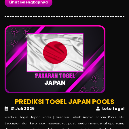
Lihat selengkapnya
PREDIKSI TOGEL JAPAN POOLS
31 Juli 2026
toto togel
Prediksi Togel Japan Pools | Prediksi Tebak Angka Japan Pools Jitu
Sebagian dari kelompok masyarakat pasti sudah mengenal apa yang