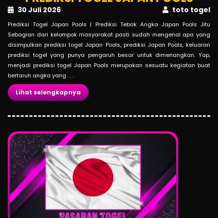
30 Juli 2026
toto togel
Prediksi Togel Japan Pools | Prediksi Tebak Angka Japan Pools Jitu
Sebagian dari kelompok masyarakat pasti sudah mengenal apa yang
disimpulkan prediksi togel Japan Pools, prediksi Japan Pools, keluaran
prediksi togel yang punya pengaruh besar untuk dimenangkan. Yap,
menjadi prediksi togel Japan Pools merupakan sesuatu kegiatan buat
bertaruh angka yang . . .
Lihat selengkapnya