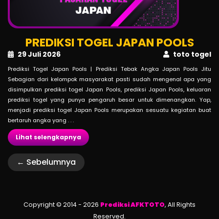
PREDIKSI TOGEL JAPAN POOLS
29 Juli 2026
toto togel
Prediksi Togel Japan Pools | Prediksi Tebak Angka Japan Pools Jitu
Sebagian dari kelompok masyarakat pasti sudah mengenal apa yang
disimpulkan prediksi togel Japan Pools, prediksi Japan Pools, keluaran
prediksi togel yang punya pengaruh besar untuk dimenangkan. Yap,
menjadi prediksi togel Japan Pools merupakan sesuatu kegiatan buat
bertaruh angka yang . . .
Lihat selengkapnya
← Sebelumnya
Copyright © 2014 - 2026
Prediksi AFKTOTO
, All Rights
Reserved.