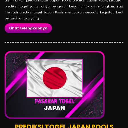
disimpulkan prediksi togel Japan Pools, prediksi Japan Pools, keluaran
prediksi togel yang punya pengaruh besar untuk dimenangkan. Yap,
menjadi prediksi togel Japan Pools merupakan sesuatu kegiatan buat
bertaruh angka yang . . .
Lihat selengkapnya
PREDIKSI TOGEL JAPAN POOLS