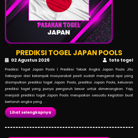
PREDIKSI TOGEL JAPAN POOLS
02 Agustus 2026
toto togel
Prediksi Togel Japan Pools | Prediksi Tebak Angka Japan Pools Jitu
Sebagian dari kelompok masyarakat pasti sudah mengenal apa yang
disimpulkan prediksi togel Japan Pools, prediksi Japan Pools, keluaran
prediksi togel yang punya pengaruh besar untuk dimenangkan. Yap,
menjadi prediksi togel Japan Pools merupakan sesuatu kegiatan buat
bertaruh angka yang . . .
Lihat selengkapnya