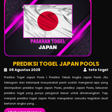
PREDIKSI TOGEL JAPAN POOLS
06 Agustus 2026
toto togel
Prediksi Togel Japan Pools | Prediksi Tebak Angka Japan Pools Jitu
Sebagian dari kelompok masyarakat pasti sudah mengenal apa yang
disimpulkan prediksi togel Japan Pools, prediksi Japan Pools, keluaran
prediksi togel yang punya pengaruh besar untuk dimenangkan. Yap,
menjadi prediksi togel Japan Pools merupakan sesuatu kegiatan buat
bertaruh angka yang . . .