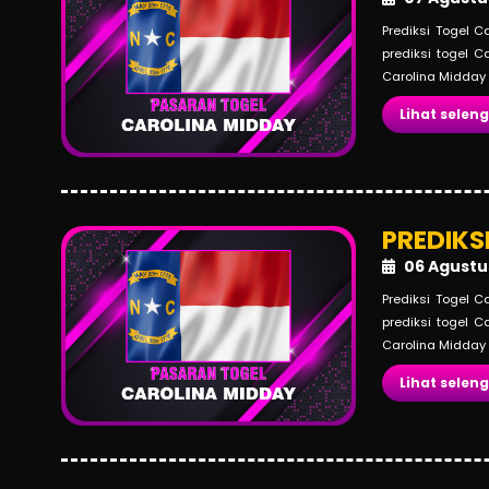
Prediksi Togel 
prediksi togel C
Carolina Midday 
Lihat selen
PREDIKS
06 Agustu
Prediksi Togel 
prediksi togel C
Carolina Midday 
Lihat selen