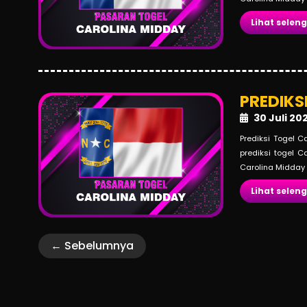
Lihat selen
PREDIKS
30 Juli 20
Prediksi Togel 
prediksi togel C
Carolina Midday 
Lihat selen
← Sebelumnya