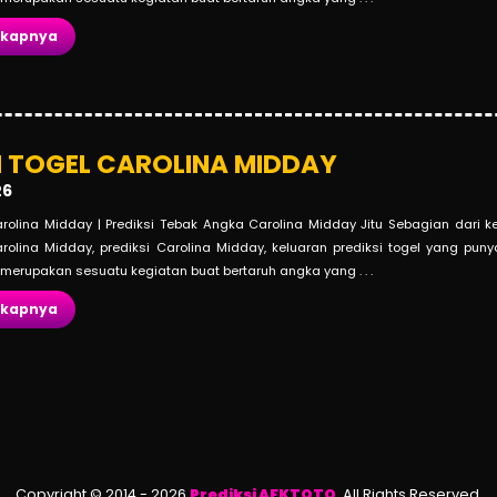
gkapnya
I TOGEL CAROLINA MIDDAY
26
Carolina Midday | Prediksi Tebak Angka Carolina Midday Jitu Sebagian dar
arolina Midday, prediksi Carolina Midday, keluaran prediksi togel yang pu
merupakan sesuatu kegiatan buat bertaruh angka yang . . .
gkapnya
Copyright © 2014 - 2026
Prediksi AFKTOTO
, All Rights Reserved.