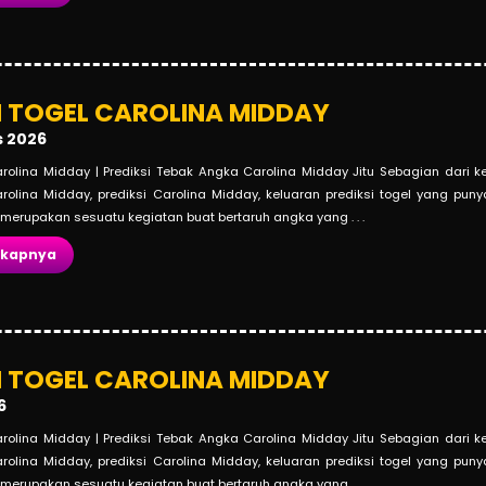
I TOGEL CAROLINA MIDDAY
s 2026
Carolina Midday | Prediksi Tebak Angka Carolina Midday Jitu Sebagian dar
arolina Midday, prediksi Carolina Midday, keluaran prediksi togel yang pu
merupakan sesuatu kegiatan buat bertaruh angka yang . . .
gkapnya
I TOGEL CAROLINA MIDDAY
6
Carolina Midday | Prediksi Tebak Angka Carolina Midday Jitu Sebagian dar
arolina Midday, prediksi Carolina Midday, keluaran prediksi togel yang pu
merupakan sesuatu kegiatan buat bertaruh angka yang . . .