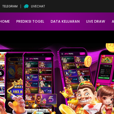
TELEGRAM
LIVECHAT
HOME
PREDIKSI TOGEL
DATA KELUARAN
LIVE DRAW
A