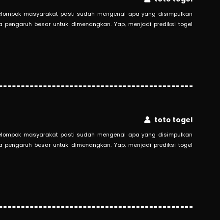
i kelompok masyarakat pasti sudah mengenal apa yang disimpulkan
nya pengaruh besar untuk dimenangkan. Yap, menjadi prediksi togel
toto togel
i kelompok masyarakat pasti sudah mengenal apa yang disimpulkan
nya pengaruh besar untuk dimenangkan. Yap, menjadi prediksi togel