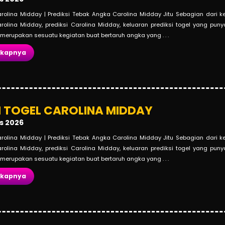
Carolina Midday | Prediksi Tebak Angka Carolina Midday Jitu Sebagian dar
arolina Midday, prediksi Carolina Midday, keluaran prediksi togel yang pu
merupakan sesuatu kegiatan buat bertaruh angka yang . . .
gkapnya
I TOGEL CAROLINA MIDDAY
s 2026
Carolina Midday | Prediksi Tebak Angka Carolina Midday Jitu Sebagian dar
arolina Midday, prediksi Carolina Midday, keluaran prediksi togel yang pu
merupakan sesuatu kegiatan buat bertaruh angka yang . . .
gkapnya