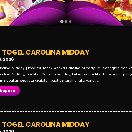
I TOGEL CAROLINA MIDDAY
s 2026
Carolina Midday | Prediksi Tebak Angka Carolina Midday Jitu Sebagian dar
arolina Midday, prediksi Carolina Midday, keluaran prediksi togel yang pu
merupakan sesuatu kegiatan buat bertaruh angka yang . . .
gkapnya
I TOGEL CAROLINA MIDDAY
s 2026