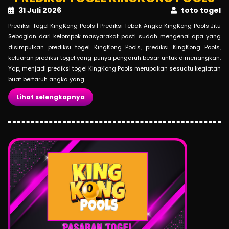
31 Juli 2026
toto togel
Prediksi Togel KingKong Pools | Prediksi Tebak Angka KingKong Pools Jitu
Sebagian dari kelompok masyarakat pasti sudah mengenal apa yang
disimpulkan prediksi togel KingKong Pools, prediksi KingKong Pools,
keluaran prediksi togel yang punya pengaruh besar untuk dimenangkan.
Yap, menjadi prediksi togel KingKong Pools merupakan sesuatu kegiatan
buat bertaruh angka yang . . .
Lihat selengkapnya