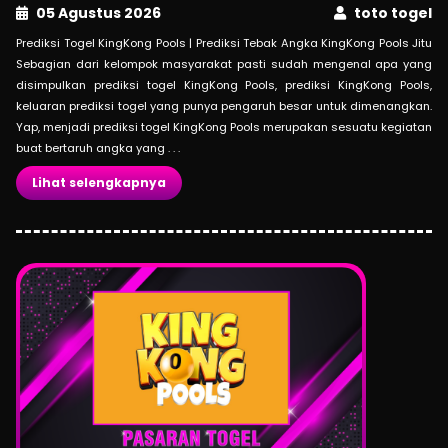
05 Agustus 2026
toto togel
Prediksi Togel KingKong Pools | Prediksi Tebak Angka KingKong Pools Jitu
Sebagian dari kelompok masyarakat pasti sudah mengenal apa yang
disimpulkan prediksi togel KingKong Pools, prediksi KingKong Pools,
keluaran prediksi togel yang punya pengaruh besar untuk dimenangkan.
Yap, menjadi prediksi togel KingKong Pools merupakan sesuatu kegiatan
buat bertaruh angka yang . . .
Lihat selengkapnya