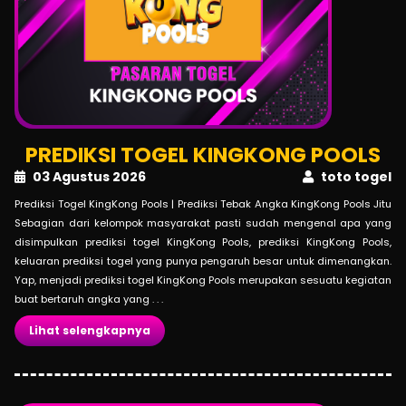
PREDIKSI TOGEL KINGKONG POOLS
03 Agustus 2026
toto togel
Prediksi Togel KingKong Pools | Prediksi Tebak Angka KingKong Pools Jitu
Sebagian dari kelompok masyarakat pasti sudah mengenal apa yang
disimpulkan prediksi togel KingKong Pools, prediksi KingKong Pools,
keluaran prediksi togel yang punya pengaruh besar untuk dimenangkan.
Yap, menjadi prediksi togel KingKong Pools merupakan sesuatu kegiatan
buat bertaruh angka yang . . .
Lihat selengkapnya