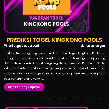
PREDIKSI TOGEL KINGKONG POOLS
08 Agustus 2026
toto togel
Prediksi Togel KingKong Pools | Prediksi Tebak Angka KingKong Pools Jitu
Sebagian dari kelompok masyarakat pasti sudah mengenal apa yang
disimpulkan prediksi togel KingKong Pools, prediksi KingKong Pools,
keluaran prediksi togel yang punya pengaruh besar untuk dimenangkan.
Yap, menjadi prediksi togel KingKong Pools merupakan sesuatu kegiatan
buat bertaruh angka yang . . .
Lihat selengkapnya