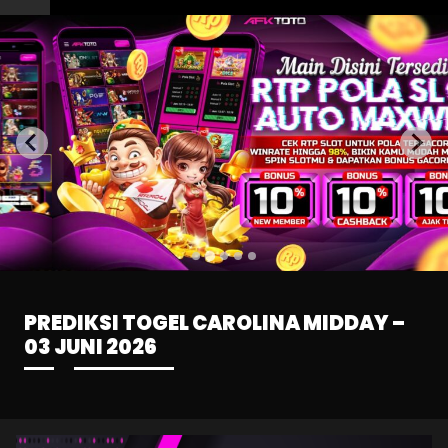
PREDIKSI TOGEL CAROLINA MIDDAY –
03 JUNI 2026