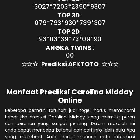
3027*7203*2390*9307
TOP 3D
:
079*793*930*739*307
TOP 2D
:
93*03*39*73*09*90
ANGKA TWINS
:
00
☆☆☆
Prediksi AFKTOTO
☆☆☆
Manfaat Prediksi Carolina Midday
Online
Beberapa pemain taruhan judi togel harus memahami
benar jika prediksi Carolina Midday siang memiliki peran
dan peranan yang sangat penting. Dalam masalah ini
anda dapat mencoba ketahui dan cari info lebih dulu Apa
yang membuat Anda harus mencari data informasi