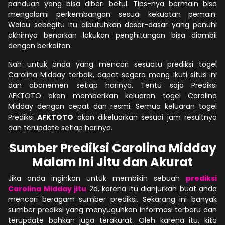
panduan yang bisa diberi betul. Tips-nya bermain bisa
mengalami perkembangan sesuai kekuatan pemain.
Walau sebegitu itu dibutuhkan dasar-dasar yang penuhi
akhirnya benarkan lakukan penghitungan bisa diambil
dengan berkaitan.
Nah untuk anda yang mencari sesuatu prediksi togel
Carolina Midday terbaik, dapat segera meng ikuti situs ini
dan abonemen setiap harinya. Tentu saja Prediksi
AFKTOTO akan memberikan keluaran togel Carolina
Midday dengan cepat dan resmi. Semua keluaran togel
Prediksi
AFKTOTO
akan dikeluarkan sesuai jam resultnya
dan terupdate setiap harinya.
Sumber Prediksi Carolina Midday
Malam Ini Jitu dan Akurat
Jika anda inginkan untuk membikin sebuah
prediksi
Carolina Midday jitu
2d, karena itu dianjurkan buat anda
mencari beragam sumber prediksi. Sekarang ini banyak
sumber prediksi yang menyuguhkan informasi terbaru dan
terupdate bahkan juga terakurat. Oleh karena itu, kita