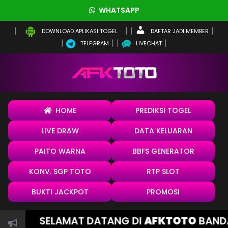
WHATSAPP
DAFTAR JADI MEMBER
DOWNLOAD APLIKASI TOGEL
TELEGRAM
LIVECHAT
HOME
PREDIKSI TOGEL
LIVE DRAW
DATA KELUARAN
PAITO WARNA
BBFS GENERATOR
KONV. SGP TOTO
RTP SLOT
BUKTI JACKPOT
PROMOSI
SELAMAT DATANG DI
AFKTOTO
BANDAR TO