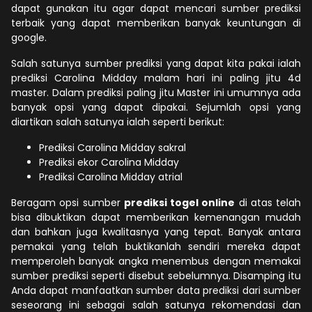
dapat gunakan itu agar dapat mencari sumber prediksi
terbaik yang dapat memberikan banyak keuntungan di
google.
Salah satunya sumber prediksi yang dapat kita pakai ialah
prediksi Carolina Midday malam hari ini paling jitu 4d
master. Dalam prediksi paling jitu Master ini umumnya ada
banyak opsi yang dapat dipakai. Sejumlah opsi yang
diartikan salah satunya ialah seperti berikut:
Prediksi Carolina Midday sakral
Prediksi ekor Carolina Midday
Prediksi Carolina Midday atrial
Beragam opsi sumber
prediksi togel online
di atas telah
bisa dibuktikan dapat memberikan kemenangan mudah
dan bahkan juga kwalitasnya yang tepat. Banyak antara
pemakai yang telah buktikanlah sendiri mereka dapat
memperoleh banyak angka menembus dengan memakai
sumber prediksi seperti disebut sebelumnya. Disamping itu
Anda dapat manfaatkan sumber data prediksi dari sumber
seseorang ini sebagai salah satunya rekomendasi dan