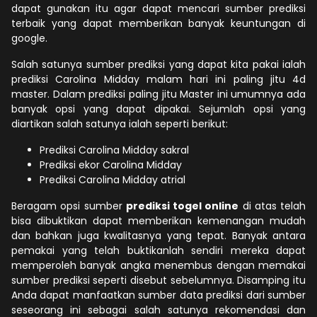
dapat gunakan itu agar dapat mencari sumber prediksi
terbaik yang dapat memberikan banyak keuntungan di
google.
Salah satunya sumber prediksi yang dapat kita pakai ialah
prediksi Carolina Midday malam hari ini paling jitu 4d
master. Dalam prediksi paling jitu Master ini umumnya ada
banyak opsi yang dapat dipakai. Sejumlah opsi yang
diartikan salah satunya ialah seperti berikut:
Prediksi Carolina Midday sakral
Prediksi ekor Carolina Midday
Prediksi Carolina Midday atrial
Beragam opsi sumber
prediksi togel online
di atas telah
bisa dibuktikan dapat memberikan kemenangan mudah
dan bahkan juga kwalitasnya yang tepat. Banyak antara
pemakai yang telah buktikanlah sendiri mereka dapat
memperoleh banyak angka menembus dengan memakai
sumber prediksi seperti disebut sebelumnya. Disamping itu
Anda dapat manfaatkan sumber data prediksi dari sumber
seseorang ini sebagai salah satunya rekomendasi dan