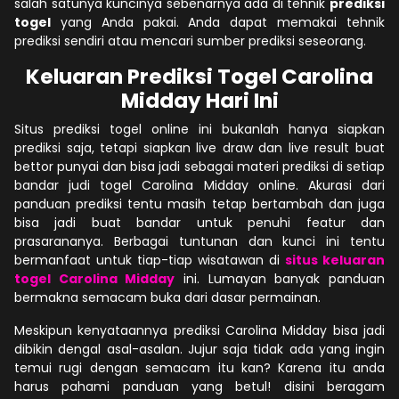
salah satunya kuncinya sebenarnya ada di tehnik
prediksi
togel
yang Anda pakai. Anda dapat memakai tehnik
prediksi sendiri atau mencari sumber prediksi seseorang.
Keluaran Prediksi Togel Carolina
Midday Hari Ini
Situs prediksi togel online ini bukanlah hanya siapkan
prediksi saja, tetapi siapkan live draw dan live result buat
bettor punyai dan bisa jadi sebagai materi prediksi di setiap
bandar judi togel Carolina Midday online. Akurasi dari
panduan prediksi tentu masih tetap bertambah dan juga
bisa jadi buat bandar untuk penuhi featur dan
prasarananya. Berbagai tuntunan dan kunci ini tentu
bermanfaat untuk tiap-tiap wisatawan di
situs keluaran
togel Carolina Midday
ini. Lumayan banyak panduan
bermakna semacam buka dari dasar permainan.
Meskipun kenyataannya prediksi Carolina Midday bisa jadi
dibikin dengal asal-asalan. Jujur saja tidak ada yang ingin
temui rugi dengan semacam itu kan? Karena itu anda
harus pahami panduan yang betul! disini beragam