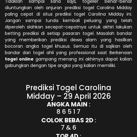
Tidaklah sampai sana saja, togeller benar-benar
diuntungkan oleh anjuran prediksi togel Carolina Midday
paling cepat di situs prediksi togel Carolina Midday ini.
Jangan sampai tunda kembali peluang yang telah
diperoleh slahkan secepat-cepatnya untuk akhiri lakukan
betting prediksi di setiap pasaran togel. Masalah bandar
yang memberikan prediksi dewa alam yang hasilkan
bocoran angka togel khusus. Semua itu di sajikan oleh
bandar dari togel ahli yang professional saat Berkenaan
togel online
gampang menang ini akhirnya dapat kalian
gabungkan dengan tipe angka yang kalian memiliki.
Prediksi Togel Carolina
Midday – 29 April 2026
ANGKA MAIN
:
8 6 5 1 7
COLOK BEBAS 2D
:
7 & 6
TOP 4D
: