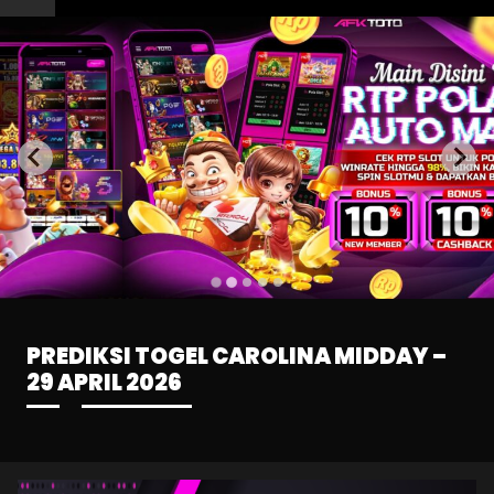
PREDIKSI TOGEL CAROLINA MIDDAY –
29 APRIL 2026