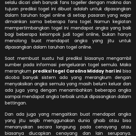
selalu dicari oleh banyak fans togeller dengan makna dan
tujuan prediksi togel ini dibuat adalah untuk dipasangkan
dalam taruhan togel online di setiap pasaran yang wajar
dimainkan sama beberapa fans togel. Namun kegiatan
mempertimbangkan togel ini mendapat angka yang baik
bagi beberapa kelompok judi togel online, bukan hanya
menolong buat mendapat angka yang jitu untuk
dipasangkan dalam taruhan togel online.
Saat membuat suatu hal prediksi biasanya mengambil
sumber pada informasi pengeluaran togel semula. Maka
merangkum
prediksi togel Carolina Midday hari ini
bisa
dicoba banyak sistem ada yang merangkum dengan
menyaksikan angka semula yang masih belum keluar dan
ada juga yang dengan menambahkan beberapa angka
sampai mendapat angka terbaik untuk dipasangkan dalam
bettingan.
Dan ada juga yang mengaitkan buat mendapat angka
yang jitu wajib menggunakan dunia ghaib atau bisa
menanyakan secara langsung pada cenayang atau
biasanya diucapkan cenayang dan lain serupanya.