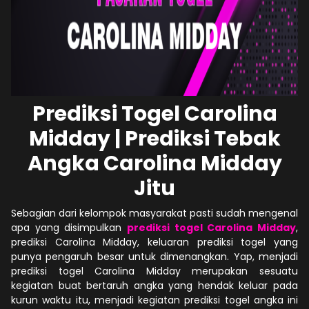
Prediksi Togel Carolina
Midday | Prediksi Tebak
Angka Carolina Midday
Jitu
Sebagian dari kelompok masyarakat pasti sudah mengenal
apa yang disimpulkan
prediksi togel Carolina Midday
,
prediksi Carolina Midday, keluaran prediksi togel yang
punya pengaruh besar untuk dimenangkan. Yap, menjadi
prediksi togel Carolina Midday merupakan sesuatu
kegiatan buat bertaruh angka yang hendak keluar pada
kurun waktu itu, menjadi kegiatan prediksi togel angka ini