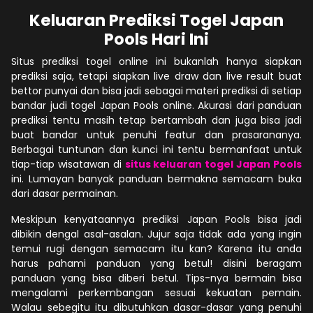
Keluaran Prediksi Togel Japan
Pools Hari Ini
Situs prediksi togel online ini bukanlah hanya siapkan
prediksi saja, tetapi siapkan live draw dan live result buat
bettor punyai dan bisa jadi sebagai materi prediksi di setiap
bandar judi togel Japan Pools online. Akurasi dari panduan
prediksi tentu masih tetap bertambah dan juga bisa jadi
buat bandar untuk penuhi featur dan prasarananya.
Berbagai tuntunan dan kunci ini tentu bermanfaat untuk
tiap-tiap wisatawan di
situs keluaran togel Japan Pools
ini. Lumayan banyak panduan bermakna semacam buka
dari dasar permainan.
Meskipun kenyataannya prediksi Japan Pools bisa jadi
dibikin dengal asal-asalan. Jujur saja tidak ada yang ingin
temui rugi dengan semacam itu kan? Karena itu anda
harus pahami panduan yang betul! disini beragam
panduan yang bisa diberi betul. Tips-nya bermain bisa
mengalami perkembangan sesuai kekuatan pemain.
Walau sebegitu itu dibutuhkan dasar-dasar yang penuhi