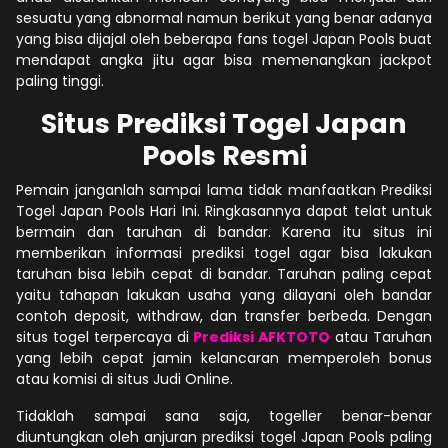
sesuatu yang abnormal namun berikut yang benar adanya
yang bisa dijajal oleh beberapa fans togel Japan Pools buat
mendapat angka jitu agar bisa memenangkan jackpot
paling tinggi.
Situs Prediksi Togel Japan
Pools Resmi
Pemain janganlah sampai lama tidak manfaatkan Prediksi
Togel Japan Pools Hari Ini. Ringkasannya dapat telat untuk
bermain dan taruhan di bandar. Karena itu situs ini
memberikan informasi prediksi togel agar bisa lakukan
taruhan bisa lebih cepat di bandar. Taruhan paling cepat
yaitu tahapan lakukan usaha yang dilayani oleh bandar
contoh deposit, withdraw, dan transfer berbeda. Dengan
situs togel terpercaya di
Prediksi AFKTOTO
atau Taruhan
yang lebih cepat jamin kelancaran memperoleh bonus
atau komisi di situs Judi Online.
Tidaklah sampai sana saja, togeller benar-benar
diuntungkan oleh anjuran prediksi togel Japan Pools paling