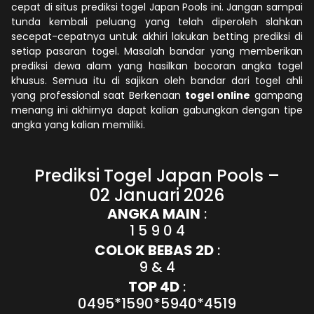
cepat di situs prediksi togel Japan Pools ini. Jangan sampai
tunda kembali peluang yang telah diperoleh slahkan
secepat-cepatnya untuk akhiri lakukan betting prediksi di
setiap pasaran togel. Masalah bandar yang memberikan
prediksi dewa alam yang hasilkan bocoran angka togel
khusus. Semua itu di sajikan oleh bandar dari togel ahli
yang professional saat Berkenaan
togel online
gampang
menang ini akhirnya dapat kalian gabungkan dengan tipe
angka yang kalian memiliki.
Prediksi Togel Japan Pools –
02 Januari 2026
ANGKA MAIN
:
1 5 9 0 4
COLOK BEBAS 2D
:
9 & 4
TOP 4D
:
0495*1590*5940*4519