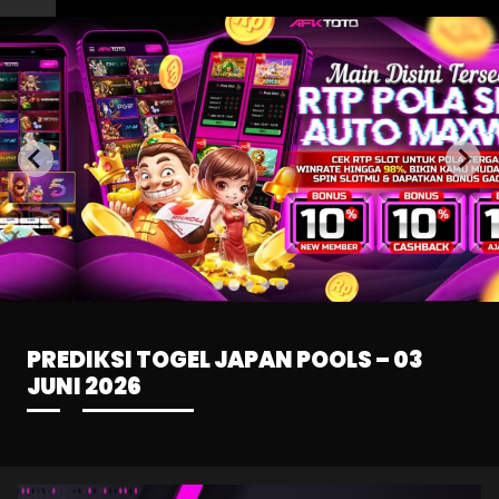
PREDIKSI TOGEL JAPAN POOLS – 03
JUNI 2026