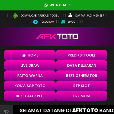
WHATSAPP
DAFTAR JADI MEMBER
DOWNLOAD APLIKASI TOGEL
TELEGRAM
LIVECHAT
HOME
PREDIKSI TOGEL
LIVE DRAW
DATA KELUARAN
PAITO WARNA
BBFS GENERATOR
KONV. SGP TOTO
RTP SLOT
BUKTI JACKPOT
PROMOSI
SELAMAT DATANG DI
AFKTOTO
BANDAR TO