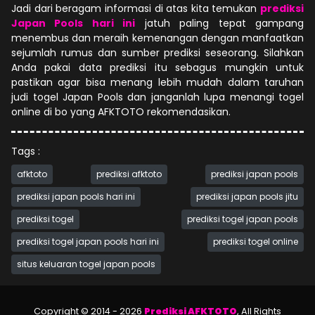
Jadi dari beragam informasi di atas kita temukan
prediksi
Japan Pools hari ini
jatuh paling tepat gampang
menembus dan meraih kemenangan dengan manfaatkan
sejumlah rumus dan sumber prediksi seseorang. Silahkan
Anda pakai data prediksi itu sebagus mungkin untuk
pastikan agar bisa menang lebih mudah dalam taruhan
judi togel Japan Pools dan janganlah lupa menangi togel
online di bo yang AFKTOTO rekomendasikan.
Tags :
afktoto
prediksi afktoto
prediksi japan pools
prediksi japan pools hari ini
prediksi japan pools jitu
prediksi togel
prediksi togel japan pools
prediksi togel japan pools hari ini
prediksi togel online
situs keluaran togel japan pools
Copyright © 2014 - 2026
Prediksi AFKTOTO
, All Rights