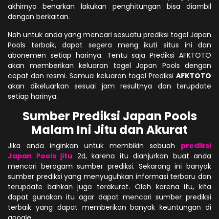
akhirnya benarkan lakukan penghitungan bisa diambil
dengan berkaitan.
Nah untuk anda yang mencari sesuatu prediksi togel Japan
Pools terbaik, dapat segera meng ikuti situs ini dan
abonemen setiap harinya. Tentu saja Prediksi AFKTOTO
akan memberikan keluaran togel Japan Pools dengan
cepat dan resmi. Semua keluaran togel Prediksi
AFKTOTO
akan dikeluarkan sesuai jam resultnya dan terupdate
setiap harinya.
Sumber Prediksi Japan Pools
Malam Ini Jitu dan Akurat
Jika anda inginkan untuk membikin sebuah
prediksi
Japan Pools jitu
2d, karena itu dianjurkan buat anda
mencari beragam sumber prediksi. Sekarang ini banyak
sumber prediksi yang menyuguhkan informasi terbaru dan
terupdate bahkan juga terakurat. Oleh karena itu, kita
dapat gunakan itu agar dapat mencari sumber prediksi
terbaik yang dapat memberikan banyak keuntungan di
google.