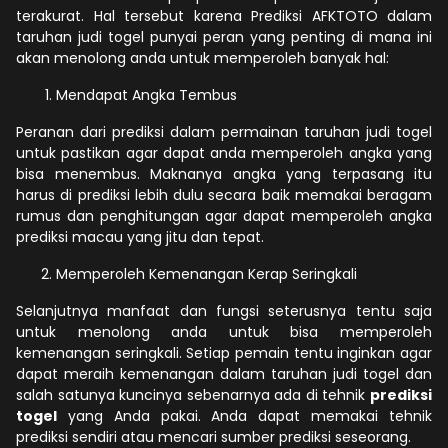
terakurat. Hal tersebut karena Prediksi AFKTOTO dalam
taruhan judi togel punyai peran yang penting di mana ini
akan menolong anda untuk memperoleh banyak hal:
Mendapat Angka Tembus
Peranan dari prediksi dalam permainan taruhan judi togel
untuk pastikan agar dapat anda memperoleh angka yang
bisa menembus. Maknanya angka yang terpasang itu
harus di prediksi lebih dulu secara baik memakai beragam
rumus dan penghitungan agar dapat memperoleh angka
prediksi macau yang jitu dan tepat.
Memperoleh Kemenangan Kerap Seringkali
Selanjutnya manfaat dan fungsi seterusnya tentu saja
untuk menolong anda untuk bisa memperoleh
kemenangan seringkali. Setiap pemain tentu inginkan agar
dapat meraih kemenangan dalam taruhan judi togel dan
salah satunya kuncinya sebenarnya ada di tehnik
prediksi
togel
yang Anda pakai. Anda dapat memakai tehnik
prediksi sendiri atau mencari sumber prediksi seseorang.