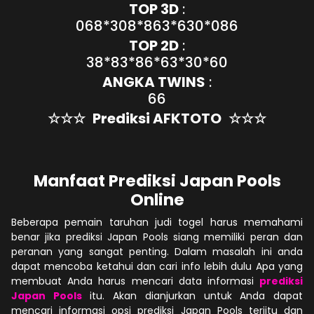
TOP 3D
:
068*308*863*630*086
TOP 2D
:
38*83*86*63*30*60
ANGKA TWINS
:
66
☆☆☆
Prediksi AFKTOTO
☆☆☆
Manfaat Prediksi Japan Pools
Online
Beberapa pemain taruhan judi togel harus memahami
benar jika prediksi Japan Pools siang memiliki peran dan
peranan yang sangat penting. Dalam masalah ini anda
dapat mencoba ketahui dan cari info lebih dulu Apa yang
membuat Anda harus mencari data informasi
prediksi
Japan Pools
itu. Akan dianjurkan untuk Anda dapat
mencari informasi opsi prediksi Japan Pools terjitu dan