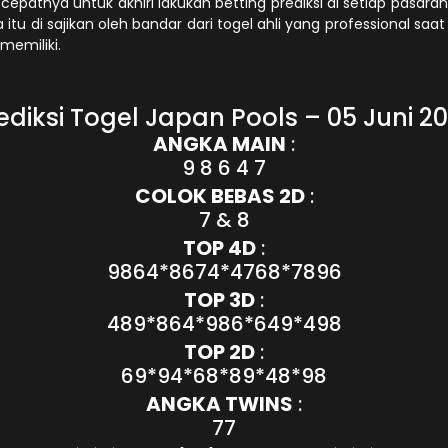
cepatnya untuk akhiri lakukan betting prediksi di setiap pasar
tu di sajikan oleh bandar dari togel ahli yang professional sa
memiliki.
ediksi Togel Japan Pools – 05 Juni 2
ANGKA MAIN
:
9 8 6 4 7
COLOK BEBAS 2D
:
7 & 8
TOP 4D
:
9864*8674*4768*7896
TOP 3D
:
489*864*986*649*498
TOP 2D
:
69*94*68*89*48*98
ANGKA TWINS
:
77