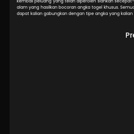
kembali peluang yang telah diperoleh slahkan secepat-
alam yang hasilkan bocoran angka togel khusus. Semua i
dapat kalian gabungkan dengan tipe angka yang kalian 
Pr