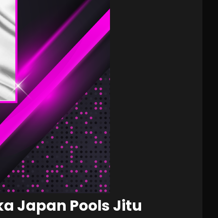
ka Japan Pools Jitu