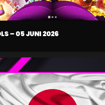
LS – 05 JUNI 2026