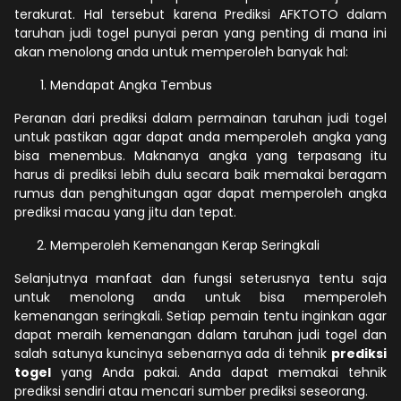
terakurat. Hal tersebut karena Prediksi AFKTOTO dalam
taruhan judi togel punyai peran yang penting di mana ini
akan menolong anda untuk memperoleh banyak hal:
Mendapat Angka Tembus
Peranan dari prediksi dalam permainan taruhan judi togel
untuk pastikan agar dapat anda memperoleh angka yang
bisa menembus. Maknanya angka yang terpasang itu
harus di prediksi lebih dulu secara baik memakai beragam
rumus dan penghitungan agar dapat memperoleh angka
prediksi macau yang jitu dan tepat.
Memperoleh Kemenangan Kerap Seringkali
Selanjutnya manfaat dan fungsi seterusnya tentu saja
untuk menolong anda untuk bisa memperoleh
kemenangan seringkali. Setiap pemain tentu inginkan agar
dapat meraih kemenangan dalam taruhan judi togel dan
salah satunya kuncinya sebenarnya ada di tehnik
prediksi
togel
yang Anda pakai. Anda dapat memakai tehnik
prediksi sendiri atau mencari sumber prediksi seseorang.