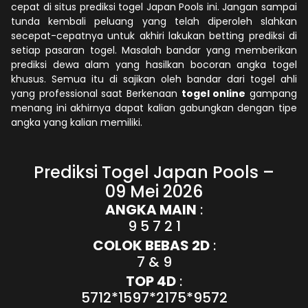
cepat di situs prediksi togel Japan Pools ini. Jangan sampai
tunda kembali peluang yang telah diperoleh slahkan
secepat-cepatnya untuk akhiri lakukan betting prediksi di
setiap pasaran togel. Masalah bandar yang memberikan
prediksi dewa alam yang hasilkan bocoran angka togel
khusus. Semua itu di sajikan oleh bandar dari togel ahli
yang professional saat Berkenaan
togel online
gampang
menang ini akhirnya dapat kalian gabungkan dengan tipe
angka yang kalian memiliki.
Prediksi Togel Japan Pools –
09 Mei 2026
ANGKA MAIN
:
9 5 7 2 1
COLOK BEBAS 2D
:
7 & 9
TOP 4D
:
5712*1597*2175*9572