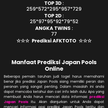
TOP 3D
:
259*572*295*957*729
TOP 2D
:
25*97*95*92*79*52
ANGKA TWINS
:
77
☆☆☆
Prediksi AFKTOTO
☆☆☆
Manfaat Prediksi Japan Pools
Online
Beberapa pemain taruhan judi togel harus memahami
benar jika prediksi Japan Pools siang memiliki peran dan
peranan yang sangat penting. Dalam masalah ini anda
dapat mencoba ketahui dan cari info lebih dulu Apa yang
membuat Anda harus mencari data informasi
prediksi
Japan Pools
itu. Akan dianjurkan untuk Anda dapat
mencari informasi opsi prediksi Japan Pools terjitu dan