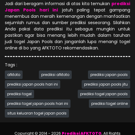
Jadi dari beragam informasi di atas kita temukan
prediksi
Japan Pools hari ini
jatuh paling tepat gampang
menembus dan meraih kemenangan dengan manfaatkan
sejumlah rumus dan sumber prediksi seseorang. Silahkan
Anda pakai data prediksi itu sebagus mungkin untuk
pastikan agar bisa menang lebih mudah dalam taruhan
judi togel Japan Pools dan janganlah lupa menangi togel
online di bo yang AFKTOTO rekomendasikan.
Tags :
afktoto
prediksi afktoto
prediksi japan pools
prediksi japan pools hari ini
prediksi japan pools jitu
prediksi togel
prediksi togel japan pools
prediksi togel japan pools hari ini
prediksi togel online
situs keluaran togel japan pools
Copyright © 2014 - 2026
Prediksi AFKTOTO
, All Rights