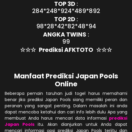
TOP 3D
:
284*248*924*489*892
TOP 2D
:
98*28*42*82*48*94
ANGKA TWINS
:
99
☆☆☆
Prediksi AFKTOTO
☆☆☆
Manfaat Prediksi Japan Pools
Online
Beberapa pemain taruhan judi togel harus memahami
benar jika prediksi Japan Pools siang memiliki peran dan
peranan yang sangat penting. Dalam masalah ini anda
dapat mencoba ketahui dan cari info lebih dulu Apa yang
membuat Anda harus mencari data informasi
prediksi
Japan Pools
itu. Akan dianjurkan untuk Anda dapat
mencari informasi opsi prediksi Japan Pools terjitu dan