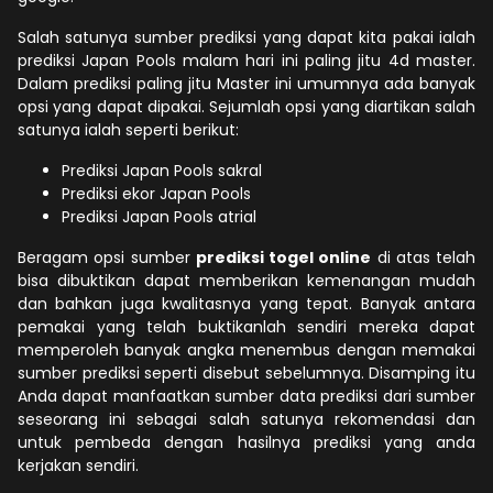
Salah satunya sumber prediksi yang dapat kita pakai ialah
prediksi Japan Pools malam hari ini paling jitu 4d master.
Dalam prediksi paling jitu Master ini umumnya ada banyak
opsi yang dapat dipakai. Sejumlah opsi yang diartikan salah
satunya ialah seperti berikut:
Prediksi Japan Pools sakral
Prediksi ekor Japan Pools
Prediksi Japan Pools atrial
Beragam opsi sumber
prediksi togel online
di atas telah
bisa dibuktikan dapat memberikan kemenangan mudah
dan bahkan juga kwalitasnya yang tepat. Banyak antara
pemakai yang telah buktikanlah sendiri mereka dapat
memperoleh banyak angka menembus dengan memakai
sumber prediksi seperti disebut sebelumnya. Disamping itu
Anda dapat manfaatkan sumber data prediksi dari sumber
seseorang ini sebagai salah satunya rekomendasi dan
untuk pembeda dengan hasilnya prediksi yang anda
kerjakan sendiri.