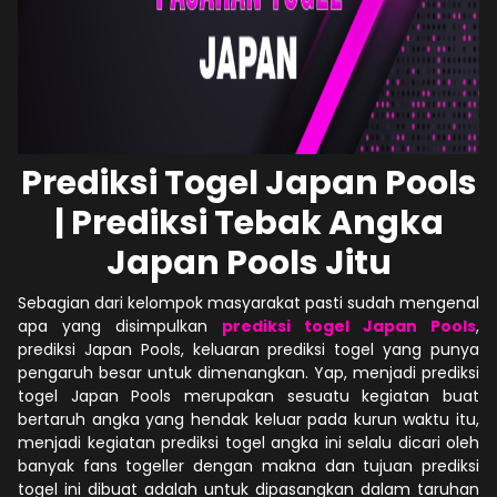
Prediksi Togel Japan Pools
| Prediksi Tebak Angka
Japan Pools Jitu
Sebagian dari kelompok masyarakat pasti sudah mengenal
apa yang disimpulkan
prediksi togel Japan Pools
,
prediksi Japan Pools, keluaran prediksi togel yang punya
pengaruh besar untuk dimenangkan. Yap, menjadi prediksi
togel Japan Pools merupakan sesuatu kegiatan buat
bertaruh angka yang hendak keluar pada kurun waktu itu,
menjadi kegiatan prediksi togel angka ini selalu dicari oleh
banyak fans togeller dengan makna dan tujuan prediksi
togel ini dibuat adalah untuk dipasangkan dalam taruhan