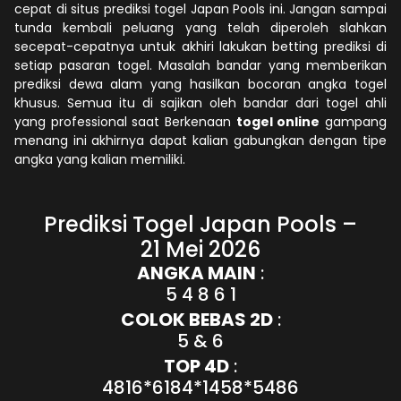
cepat di situs prediksi togel Japan Pools ini. Jangan sampai
tunda kembali peluang yang telah diperoleh slahkan
secepat-cepatnya untuk akhiri lakukan betting prediksi di
setiap pasaran togel. Masalah bandar yang memberikan
prediksi dewa alam yang hasilkan bocoran angka togel
khusus. Semua itu di sajikan oleh bandar dari togel ahli
yang professional saat Berkenaan
togel online
gampang
menang ini akhirnya dapat kalian gabungkan dengan tipe
angka yang kalian memiliki.
Prediksi Togel Japan Pools –
21 Mei 2026
ANGKA MAIN
:
5 4 8 6 1
COLOK BEBAS 2D
:
5 & 6
TOP 4D
:
4816*6184*1458*5486