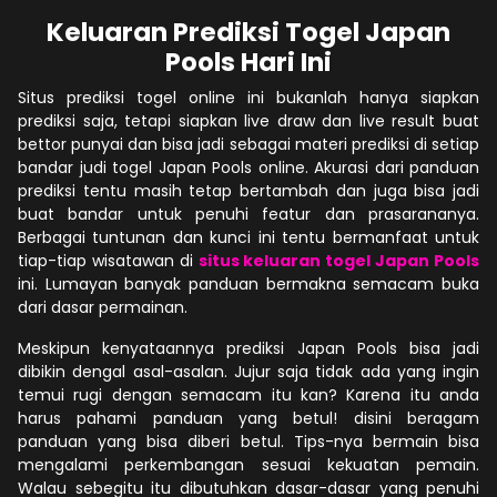
Keluaran Prediksi Togel Japan
Pools Hari Ini
Situs prediksi togel online ini bukanlah hanya siapkan
prediksi saja, tetapi siapkan live draw dan live result buat
bettor punyai dan bisa jadi sebagai materi prediksi di setiap
bandar judi togel Japan Pools online. Akurasi dari panduan
prediksi tentu masih tetap bertambah dan juga bisa jadi
buat bandar untuk penuhi featur dan prasarananya.
Berbagai tuntunan dan kunci ini tentu bermanfaat untuk
tiap-tiap wisatawan di
situs keluaran togel Japan Pools
ini. Lumayan banyak panduan bermakna semacam buka
dari dasar permainan.
Meskipun kenyataannya prediksi Japan Pools bisa jadi
dibikin dengal asal-asalan. Jujur saja tidak ada yang ingin
temui rugi dengan semacam itu kan? Karena itu anda
harus pahami panduan yang betul! disini beragam
panduan yang bisa diberi betul. Tips-nya bermain bisa
mengalami perkembangan sesuai kekuatan pemain.
Walau sebegitu itu dibutuhkan dasar-dasar yang penuhi