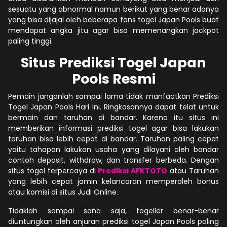
sesuatu yang abnormal namun berikut yang benar adanya
yang bisa dijajal oleh beberapa fans togel Japan Pools buat
mendapat angka jitu agar bisa memenangkan jackpot
paling tinggi.
Situs Prediksi Togel Japan
Pools Resmi
Pemain janganlah sampai lama tidak manfaatkan Prediksi
Togel Japan Pools Hari Ini. Ringkasannya dapat telat untuk
bermain dan taruhan di bandar. Karena itu situs ini
memberikan informasi prediksi togel agar bisa lakukan
taruhan bisa lebih cepat di bandar. Taruhan paling cepat
yaitu tahapan lakukan usaha yang dilayani oleh bandar
contoh deposit, withdraw, dan transfer berbeda. Dengan
situs togel terpercaya di
Prediksi AFKTOTO
atau Taruhan
yang lebih cepat jamin kelancaran memperoleh bonus
atau komisi di situs Judi Online.
Tidaklah sampai sana saja, togeller benar-benar
diuntungkan oleh anjuran prediksi togel Japan Pools paling