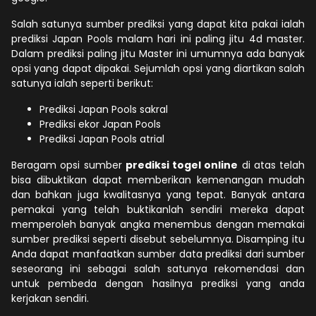
Salah satunya sumber prediksi yang dapat kita pakai ialah
prediksi Japan Pools malam hari ini paling jitu 4d master.
Dalam prediksi paling jitu Master ini umumnya ada banyak
opsi yang dapat dipakai. Sejumlah opsi yang diartikan salah
satunya ialah seperti berikut:
Prediksi Japan Pools sakral
Prediksi ekor Japan Pools
Prediksi Japan Pools atrial
Beragam opsi sumber
prediksi togel online
di atas telah
bisa dibuktikan dapat memberikan kemenangan mudah
dan bahkan juga kwalitasnya yang tepat. Banyak antara
pemakai yang telah buktikanlah sendiri mereka dapat
memperoleh banyak angka menembus dengan memakai
sumber prediksi seperti disebut sebelumnya. Disamping itu
Anda dapat manfaatkan sumber data prediksi dari sumber
seseorang ini sebagai salah satunya rekomendasi dan
untuk pembeda dengan hasilnya prediksi yang anda
kerjakan sendiri.