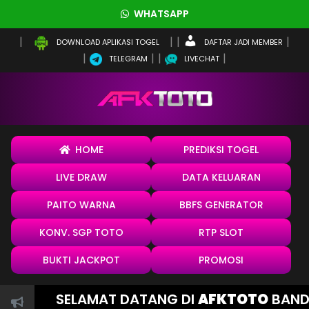
WHATSAPP
DAFTAR JADI MEMBER
DOWNLOAD APLIKASI TOGEL
TELEGRAM
LIVECHAT
HOME
PREDIKSI TOGEL
LIVE DRAW
DATA KELUARAN
PAITO WARNA
BBFS GENERATOR
KONV. SGP TOTO
RTP SLOT
BUKTI JACKPOT
PROMOSI
SELAMAT DATANG DI
AFKTOTO
BANDAR T