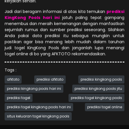
kerjakan sendiri.
Jadi dari beragam informasi di atas kita temukan
prediksi
KingKong Pools hari ini
jatuh paling tepat gampang
menembus dan meraih kemenangan dengan manfaatkan
sejumlah rumus dan sumber prediksi seseorang. Silahkan
Anda pakai data prediksi itu sebagus mungkin untuk
pastikan agar bisa menang lebih mudah dalam taruhan
judi togel KingKong Pools dan janganlah lupa menangi
togel online di bo yang AFKTOTO rekomendasikan.
Tags :
afktoto
prediksi afktoto
prediksi kingkong pools
prediksi kingkong pools hari ini
prediksi kingkong pools jitu
prediksi togel
prediksi togel kingkong pools
prediksi togel kingkong pools hari ini
prediksi togel online
situs keluaran togel kingkong pools