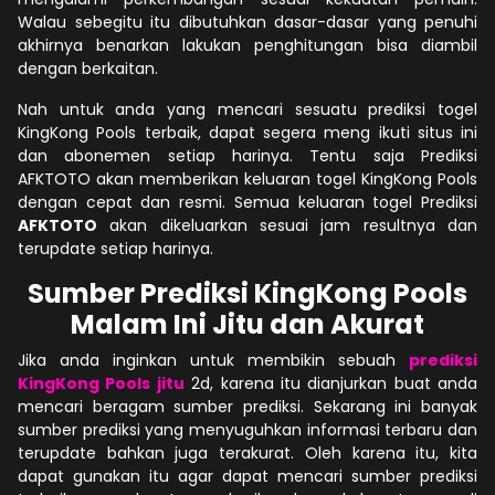
Walau sebegitu itu dibutuhkan dasar-dasar yang penuhi
akhirnya benarkan lakukan penghitungan bisa diambil
dengan berkaitan.
Nah untuk anda yang mencari sesuatu prediksi togel
KingKong Pools terbaik, dapat segera meng ikuti situs ini
dan abonemen setiap harinya. Tentu saja Prediksi
AFKTOTO akan memberikan keluaran togel KingKong Pools
dengan cepat dan resmi. Semua keluaran togel Prediksi
AFKTOTO
akan dikeluarkan sesuai jam resultnya dan
terupdate setiap harinya.
Sumber Prediksi KingKong Pools
Malam Ini Jitu dan Akurat
Jika anda inginkan untuk membikin sebuah
prediksi
KingKong Pools jitu
2d, karena itu dianjurkan buat anda
mencari beragam sumber prediksi. Sekarang ini banyak
sumber prediksi yang menyuguhkan informasi terbaru dan
terupdate bahkan juga terakurat. Oleh karena itu, kita
dapat gunakan itu agar dapat mencari sumber prediksi