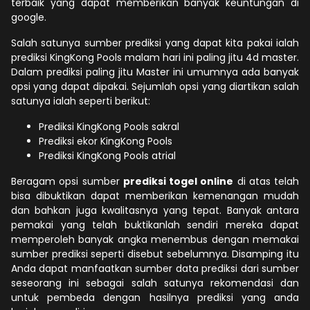
terbaik yang dapat memberikan banyak keuntungan di
google.
Salah satunya sumber prediksi yang dapat kita pakai ialah
prediksi KingKong Pools malam hari ini paling jitu 4d master.
Dalam prediksi paling jitu Master ini umumnya ada banyak
opsi yang dapat dipakai. Sejumlah opsi yang diartikan salah
satunya ialah seperti berikut:
Prediksi KingKong Pools sakral
Prediksi ekor KingKong Pools
Prediksi KingKong Pools atrial
Beragam opsi sumber
prediksi togel online
di atas telah
bisa dibuktikan dapat memberikan kemenangan mudah
dan bahkan juga kwalitasnya yang tepat. Banyak antara
pemakai yang telah buktikanlah sendiri mereka dapat
memperoleh banyak angka menembus dengan memakai
sumber prediksi seperti disebut sebelumnya. Disamping itu
Anda dapat manfaatkan sumber data prediksi dari sumber
seseorang ini sebagai salah satunya rekomendasi dan
untuk pembeda dengan hasilnya prediksi yang anda