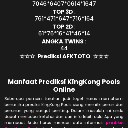
7046*6407*0614*1647
TOP 3D
:
761*471*647*716*164
TOP 2D
:
61*76*16*41*46*14
ANGKA TWINS
:
44
☆☆☆
Prediksi AFKTOTO
☆☆☆
Manfaat Prediksi KingKong Pools
Online
Beberapa pemain taruhan judi togel harus memahami
benar jika prediksi KingKong Pools siang memiliki peran dan
peranan yang sangat penting. Dalam masalah ini anda
dapat mencoba ketahui dan cari info lebih dulu Apa yang
membuat Anda harus mencari data informasi
prediksi