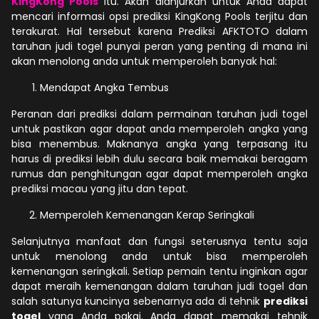
KingKong Pools
itu. Akan dianjurkan untuk Anda dapat
mencari informasi opsi prediksi KingKong Pools terjitu dan
terakurat. Hal tersebut karena Prediksi AFKTOTO dalam
taruhan judi togel punyai peran yang penting di mana ini
akan menolong anda untuk memperoleh banyak hal:
Mendapat Angka Tembus
Peranan dari prediksi dalam permainan taruhan judi togel
untuk pastikan agar dapat anda memperoleh angka yang
bisa menembus. Maknanya angka yang terpasang itu
harus di prediksi lebih dulu secara baik memakai beragam
rumus dan penghitungan agar dapat memperoleh angka
prediksi macau yang jitu dan tepat.
Memperoleh Kemenangan Kerap Seringkali
Selanjutnya manfaat dan fungsi seterusnya tentu saja
untuk menolong anda untuk bisa memperoleh
kemenangan seringkali. Setiap pemain tentu inginkan agar
dapat meraih kemenangan dalam taruhan judi togel dan
salah satunya kuncinya sebenarnya ada di tehnik
prediksi
togel
yang Anda pakai. Anda dapat memakai tehnik