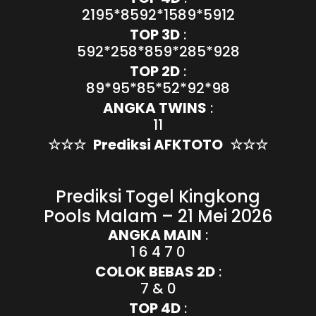
2195*8592*1589*5912
TOP 3D
:
592*258*859*285*928
TOP 2D
:
89*95*85*52*92*98
ANGKA TWINS
:
11
☆☆☆
Prediksi AFKTOTO
☆☆☆
Prediksi Togel Kingkong
Pools Malam – 21 Mei 2026
ANGKA MAIN
:
1 6 4 7 0
COLOK BEBAS 2D
:
7 & 0
TOP 4D
: