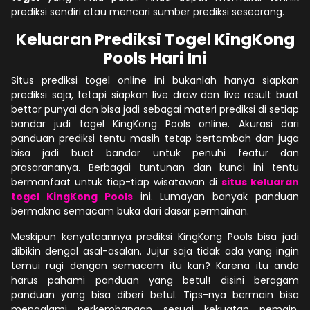
prediksi sendiri atau mencari sumber prediksi seseorang.
Keluaran Prediksi Togel KingKong
Pools Hari Ini
Situs prediksi togel online ini bukanlah hanya siapkan
prediksi saja, tetapi siapkan live draw dan live result buat
bettor punyai dan bisa jadi sebagai materi prediksi di setiap
bandar judi togel KingKong Pools online. Akurasi dari
panduan prediksi tentu masih tetap bertambah dan juga
bisa jadi buat bandar untuk penuhi featur dan
prasarananya. Berbagai tuntunan dan kunci ini tentu
bermanfaat untuk tiap-tiap wisatawan di
situs keluaran
togel KingKong Pools
ini. Lumayan banyak panduan
bermakna semacam buka dari dasar permainan.
Meskipun kenyataannya prediksi KingKong Pools bisa jadi
dibikin dengal asal-asalan. Jujur saja tidak ada yang ingin
temui rugi dengan semacam itu kan? Karena itu anda
harus pahami panduan yang betul! disini beragam
panduan yang bisa diberi betul. Tips-nya bermain bisa
mengalami perkembangan sesuai kekuatan pemain.