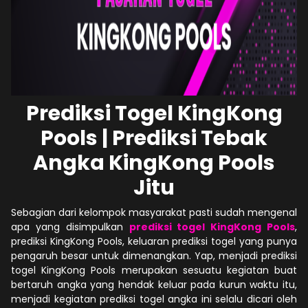
Prediksi Togel KingKong
Pools | Prediksi Tebak
Angka KingKong Pools
Jitu
Sebagian dari kelompok masyarakat pasti sudah mengenal
apa yang disimpulkan
prediksi togel KingKong Pools
,
prediksi KingKong Pools, keluaran prediksi togel yang punya
pengaruh besar untuk dimenangkan. Yap, menjadi prediksi
togel KingKong Pools merupakan sesuatu kegiatan buat
bertaruh angka yang hendak keluar pada kurun waktu itu,
menjadi kegiatan prediksi togel angka ini selalu dicari oleh