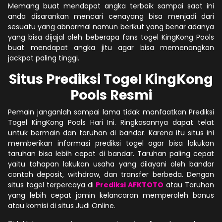
Memang buat mendapat angka terbaik sampai saat ini
anda disarankan mencari cenayang bisa menjadi dari
sesuatu yang abnormal namun berikut yang benar adanya
yang bisa dijajal oleh beberapa fans togel KingKong Pools
buat mendapat angka jitu agar bisa memenangkan
jackpot paling tinggi.
Situs Prediksi Togel KingKong
Pools Resmi
Pemain janganlah sampai lama tidak manfaatkan Prediksi
Togel KingKong Pools Hari Ini. Ringkasannya dapat telat
untuk bermain dan taruhan di bandar. Karena itu situs ini
memberikan informasi prediksi togel agar bisa lakukan
taruhan bisa lebih cepat di bandar. Taruhan paling cepat
yaitu tahapan lakukan usaha yang dilayani oleh bandar
contoh deposit, withdraw, dan transfer berbeda. Dengan
situs togel terpercaya di
Prediksi AFKTOTO
atau Taruhan
yang lebih cepat jamin kelancaran memperoleh bonus
atau komisi di situs Judi Online.