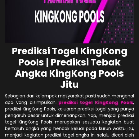
Prediksi Togel KingKong
Pools | Prediksi Tebak
Angka KingKong Pools
Jitu
Sebagian dari kelompok masyarakat pasti sudah mengenal
apa yang disimpulkan
prediksi togel KingKong Pools
,
prediksi KingKong Pools, keluaran prediksi togel yang punya
pengaruh besar untuk dimenangkan. Yap, menjadi prediksi
togel KingKong Pools merupakan sesuatu kegiatan buat
bertaruh angka yang hendak keluar pada kurun waktu itu,
menjadi kegiatan prediksi togel angka ini selalu dicari oleh