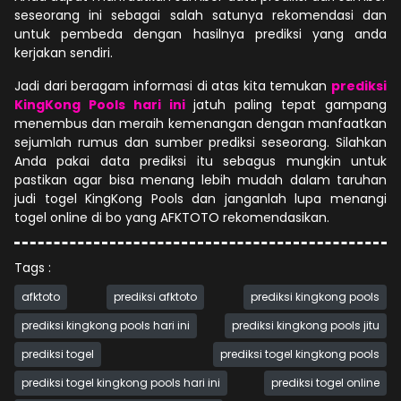
seseorang ini sebagai salah satunya rekomendasi dan
untuk pembeda dengan hasilnya prediksi yang anda
kerjakan sendiri.
Jadi dari beragam informasi di atas kita temukan
prediksi
KingKong Pools hari ini
jatuh paling tepat gampang
menembus dan meraih kemenangan dengan manfaatkan
sejumlah rumus dan sumber prediksi seseorang. Silahkan
Anda pakai data prediksi itu sebagus mungkin untuk
pastikan agar bisa menang lebih mudah dalam taruhan
judi togel KingKong Pools dan janganlah lupa menangi
togel online di bo yang AFKTOTO rekomendasikan.
Tags :
afktoto
prediksi afktoto
prediksi kingkong pools
prediksi kingkong pools hari ini
prediksi kingkong pools jitu
prediksi togel
prediksi togel kingkong pools
prediksi togel kingkong pools hari ini
prediksi togel online