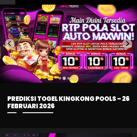
PREDIKSI TOGEL KINGKONG POOLS – 26
FEBRUARI 2026