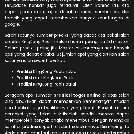
terupdate bahkan juga terakurat. Oleh karena itu, kita
dapat gunakan itu agar dapat mencari sumber prediksi
terbaik yang dapat memberikan banyak keuntungan di
google.
Salah satunya sumber prediksi yang dapat kita pakai ialah
prediksi KingKong Pools malam hari ini paling jitu 4d master.
Dalam prediksi paling jitu Master ini umumnya ada banyak
opsi yang dapat dipakai. Sejumlah opsi yang diartikan salah
satunya ialah seperti berikut:
Prediksi KingKong Pools sakral
Prediksi ekor KingKong Pools
Prediksi KingKong Pools atrial
Beragam opsi sumber
prediksi togel online
di atas telah
bisa dibuktikan dapat memberikan kemenangan mudah
dan bahkan juga kwalitasnya yang tepat. Banyak antara
pemakai yang telah buktikanlah sendiri mereka dapat
memperoleh banyak angka menembus dengan memakai
sumber prediksi seperti disebut sebelumnya. Disamping itu
Anda dapat manfaatkan sumber data prediksi dari sumber