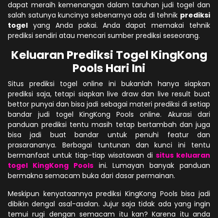
dapat meraih kemenangan dalam taruhan judi togel dan
salah satunya kuncinya sebenarnya ada di tehnik
prediksi
togel
yang Anda pakai. Anda dapat memakai tehnik
prediksi sendiri atau mencari sumber prediksi seseorang.
Keluaran Prediksi Togel KingKong
Pools Hari Ini
Situs prediksi togel online ini bukanlah hanya siapkan
prediksi saja, tetapi siapkan live draw dan live result buat
bettor punyai dan bisa jadi sebagai materi prediksi di setiap
bandar judi togel KingKong Pools online. Akurasi dari
panduan prediksi tentu masih tetap bertambah dan juga
bisa jadi buat bandar untuk penuhi featur dan
prasarananya. Berbagai tuntunan dan kunci ini tentu
bermanfaat untuk tiap-tiap wisatawan di
situs keluaran
togel KingKong Pools
ini. Lumayan banyak panduan
bermakna semacam buka dari dasar permainan.
Meskipun kenyataannya prediksi KingKong Pools bisa jadi
dibikin dengal asal-asalan. Jujur saja tidak ada yang ingin
temui rugi dengan semacam itu kan? Karena itu anda