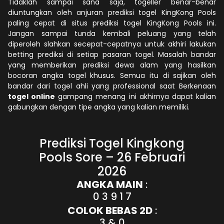
Tidaklah sampai sana saja, togeller benar-benar
diuntungkan oleh anjuran prediksi togel KingKong Pools
paling cepat di situs prediksi togel KingKong Pools ini.
Jangan sampai tunda kembali peluang yang telah
diperoleh slahkan secepat-cepatnya untuk akhiri lakukan
betting prediksi di setiap pasaran togel. Masalah bandar
yang memberikan prediksi dewa alam yang hasilkan
bocoran angka togel khusus. Semua itu di sajikan oleh
bandar dari togel ahli yang professional saat Berkenaan
togel online
gampang menang ini akhirnya dapat kalian
gabungkan dengan tipe angka yang kalian memiliki.
Prediksi Togel Kingkong
Pools Sore – 26 Februari
2026
ANGKA MAIN
:
0 3 9 1 7
COLOK BEBAS 2D
:
3 & 0