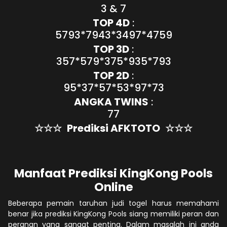
3 & 7
TOP 4D
:
5793*7943*3497*4759
TOP 3D
:
357*579*375*935*793
TOP 2D
:
95*37*57*53*97*73
ANGKA TWINS
:
77
☆☆☆
Prediksi AFKTOTO
☆☆☆
Manfaat Prediksi KingKong Pools
Online
Beberapa pemain taruhan judi togel harus memahami
benar jika prediksi KingKong Pools siang memiliki peran dan
peranan yang sangat penting. Dalam masalah ini anda