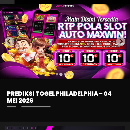
PREDIKSI TOGEL PHILADELPHIA – 04
MEI 2026