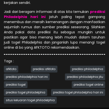
kerjakan sendiri.
Jadi dari beragam informasi di atas kita temukan
prediksi
Philadelphia hari ini
jatuh paling tepat gampang
menembus dan meraih kemenangan dengan manfaatkan
sejumlah rumus dan sumber prediksi seseorang. Silahkan
Anda pakai data prediksi itu sebagus mungkin untuk
pastikan agar bisa menang lebih mudah dalam taruhan
judi togel Philadelphia dan janganlah lupa menangi togel
online di bo yang AFKTOTO rekomendasikan.
Tags :
afktoto
prediksi afktoto
prediksi philadelphia
prediksi philadelphia hari ini
prediksi philadelphia jitu
prediksi togel
prediksi togel online
prediksi togel philadelphia
prediksi togel philadelphia hari ini
situs keluaran togel philadelphia