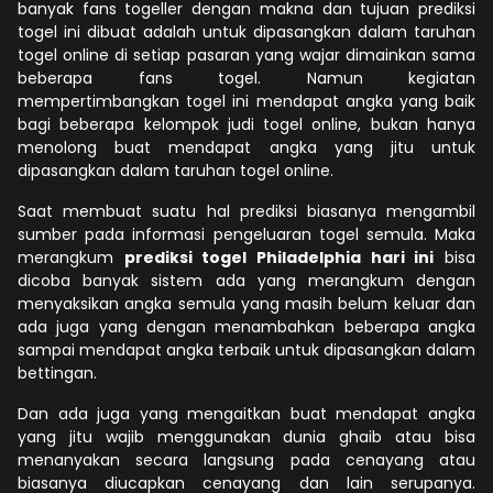
banyak fans togeller dengan makna dan tujuan prediksi
togel ini dibuat adalah untuk dipasangkan dalam taruhan
togel online di setiap pasaran yang wajar dimainkan sama
beberapa fans togel. Namun kegiatan
mempertimbangkan togel ini mendapat angka yang baik
bagi beberapa kelompok judi togel online, bukan hanya
menolong buat mendapat angka yang jitu untuk
dipasangkan dalam taruhan togel online.
Saat membuat suatu hal prediksi biasanya mengambil
sumber pada informasi pengeluaran togel semula. Maka
merangkum
prediksi togel Philadelphia hari ini
bisa
dicoba banyak sistem ada yang merangkum dengan
menyaksikan angka semula yang masih belum keluar dan
ada juga yang dengan menambahkan beberapa angka
sampai mendapat angka terbaik untuk dipasangkan dalam
bettingan.
Dan ada juga yang mengaitkan buat mendapat angka
yang jitu wajib menggunakan dunia ghaib atau bisa
menanyakan secara langsung pada cenayang atau
biasanya diucapkan cenayang dan lain serupanya.