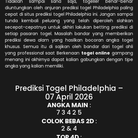
Tidaklah sampai sana saja, togeller benar-benar
diuntungkan oleh anjuran prediksi togel Philadelphia paling
cepat di situs prediksi togel Philadelphia ini. Jangan sampai
tunda kembali peluang yang telah diperoleh slahkan
secepat-cepatnya untuk akhiri lakukan betting prediksi di
setiap pasaran togel. Masalah bandar yang memberikan
prediksi dewa alam yang hasilkan bocoran angka togel
khusus. Semua itu di sajikan oleh bandar dari togel ahli
yang professional saat Berkenaan
togel online
gampang
menang ini akhirnya dapat kalian gabungkan dengan tipe
angka yang kalian memiliki.
Prediksi Togel Philadelphia –
07 April 2026
ANGKA MAIN
:
7 3 4 2 5
COLOK BEBAS 2D
:
2 & 4
TOP 4D
: