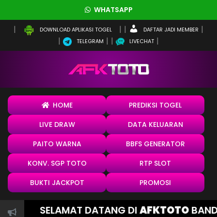
WHATSAPP
DAFTAR JADI MEMBER
DOWNLOAD APLIKASI TOGEL
TELEGRAM
LIVECHAT
HOME
PREDIKSI TOGEL
LIVE DRAW
DATA KELUARAN
PAITO WARNA
BBFS GENERATOR
KONV. SGP TOTO
RTP SLOT
BUKTI JACKPOT
PROMOSI
SELAMAT DATANG DI
AFKTOTO
BANDAR T