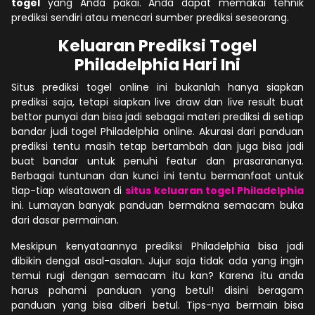
togel
yang Anda pakai. Anda dapat memakai tehnik
prediksi sendiri atau mencari sumber prediksi seseorang.
Keluaran Prediksi Togel
Philadelphia Hari Ini
Situs prediksi togel online ini bukanlah hanya siapkan
prediksi saja, tetapi siapkan live draw dan live result buat
bettor punyai dan bisa jadi sebagai materi prediksi di setiap
bandar judi togel Philadelphia online. Akurasi dari panduan
prediksi tentu masih tetap bertambah dan juga bisa jadi
buat bandar untuk penuhi featur dan prasarananya.
Berbagai tuntunan dan kunci ini tentu bermanfaat untuk
tiap-tiap wisatawan di
situs keluaran togel Philadelphia
ini. Lumayan banyak panduan bermakna semacam buka
dari dasar permainan.
Meskipun kenyataannya prediksi Philadelphia bisa jadi
dibikin dengal asal-asalan. Jujur saja tidak ada yang ingin
temui rugi dengan semacam itu kan? Karena itu anda
harus pahami panduan yang betul! disini beragam
panduan yang bisa diberi betul. Tips-nya bermain bisa