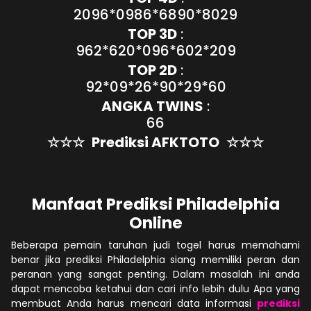
2096*0986*6890*8029
TOP 3D
:
962*620*096*602*209
TOP 2D
:
92*09*26*90*29*60
ANGKA TWINS
:
66
☆☆☆
Prediksi AFKTOTO
☆☆☆
Manfaat Prediksi Philadelphia
Online
Beberapa pemain taruhan judi togel harus memahami
benar jika prediksi Philadelphia siang memiliki peran dan
peranan yang sangat penting. Dalam masalah ini anda
dapat mencoba ketahui dan cari info lebih dulu Apa yang
membuat Anda harus mencari data informasi
prediksi