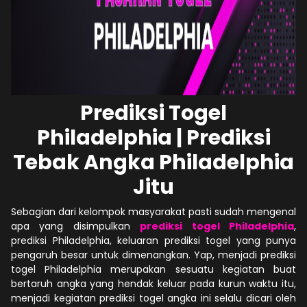
Prediksi Togel
Philadelphia | Prediksi
Tebak Angka Philadelphia
Jitu
Sebagian dari kelompok masyarakat pasti sudah mengenal
apa yang disimpulkan
prediksi togel Philadelphia
,
prediksi Philadelphia, keluaran prediksi togel yang punya
pengaruh besar untuk dimenangkan. Yap, menjadi prediksi
togel Philadelphia merupakan sesuatu kegiatan buat
bertaruh angka yang hendak keluar pada kurun waktu itu,
menjadi kegiatan prediksi togel angka ini selalu dicari oleh