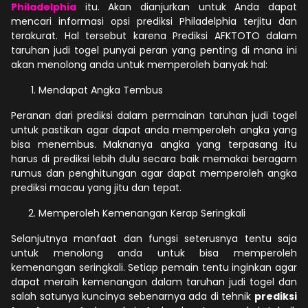
Philadelphia
itu. Akan dianjurkan untuk Anda dapat
mencari informasi opsi prediksi Philadelphia terjitu dan
terakurat. Hal tersebut karena Prediksi AFKTOTO dalam
taruhan judi togel punyai peran yang penting di mana ini
akan menolong anda untuk memperoleh banyak hal:
Mendapat Angka Tembus
Peranan dari prediksi dalam permainan taruhan judi togel
untuk pastikan agar dapat anda memperoleh angka yang
bisa menembus. Maknanya angka yang terpasang itu
harus di prediksi lebih dulu secara baik memakai beragam
rumus dan penghitungan agar dapat memperoleh angka
prediksi macau yang jitu dan tepat.
Memperoleh Kemenangan Kerap Seringkali
Selanjutnya manfaat dan fungsi seterusnya tentu saja
untuk menolong anda untuk bisa memperoleh
kemenangan seringkali. Setiap pemain tentu inginkan agar
dapat meraih kemenangan dalam taruhan judi togel dan
salah satunya kuncinya sebenarnya ada di tehnik
prediksi