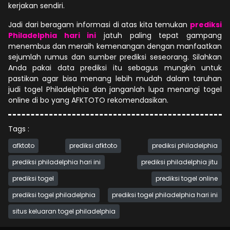
kerjakan sendiri.
Jadi dari beragam informasi di atas kita temukan
prediksi
Philadelphia hari ini
jatuh paling tepat gampang
menembus dan meraih kemenangan dengan manfaatkan
sejumlah rumus dan sumber prediksi seseorang. Silahkan
Anda pakai data prediksi itu sebagus mungkin untuk
pastikan agar bisa menang lebih mudah dalam taruhan
judi togel Philadelphia dan janganlah lupa menangi togel
online di bo yang AFKTOTO rekomendasikan.
Tags :
afktoto
prediksi afktoto
prediksi philadelphia
prediksi philadelphia hari ini
prediksi philadelphia jitu
prediksi togel
prediksi togel online
prediksi togel philadelphia
prediksi togel philadelphia hari ini
situs keluaran togel philadelphia