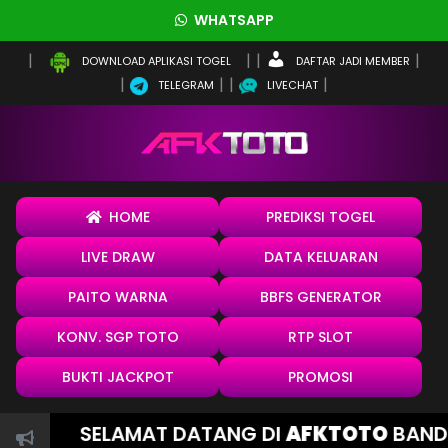
WHATSAPP
DAFTAR JADI MEMBER
DOWNLOAD APLIKASI TOGEL
TELEGRAM
LIVECHAT
HOME
PREDIKSI TOGEL
LIVE DRAW
DATA KELUARAN
PAITO WARNA
BBFS GENERATOR
KONV. SGP TOTO
RTP SLOT
BUKTI JACKPOT
PROMOSI
SELAMAT DATANG DI
AFKTOTO
BANDAR T