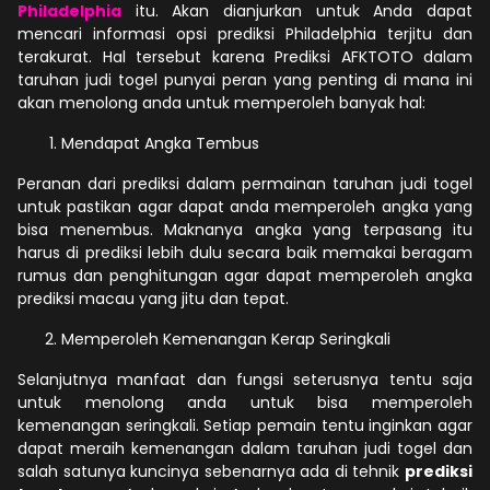
Philadelphia
itu. Akan dianjurkan untuk Anda dapat
mencari informasi opsi prediksi Philadelphia terjitu dan
terakurat. Hal tersebut karena Prediksi AFKTOTO dalam
taruhan judi togel punyai peran yang penting di mana ini
akan menolong anda untuk memperoleh banyak hal:
Mendapat Angka Tembus
Peranan dari prediksi dalam permainan taruhan judi togel
untuk pastikan agar dapat anda memperoleh angka yang
bisa menembus. Maknanya angka yang terpasang itu
harus di prediksi lebih dulu secara baik memakai beragam
rumus dan penghitungan agar dapat memperoleh angka
prediksi macau yang jitu dan tepat.
Memperoleh Kemenangan Kerap Seringkali
Selanjutnya manfaat dan fungsi seterusnya tentu saja
untuk menolong anda untuk bisa memperoleh
kemenangan seringkali. Setiap pemain tentu inginkan agar
dapat meraih kemenangan dalam taruhan judi togel dan
salah satunya kuncinya sebenarnya ada di tehnik
prediksi