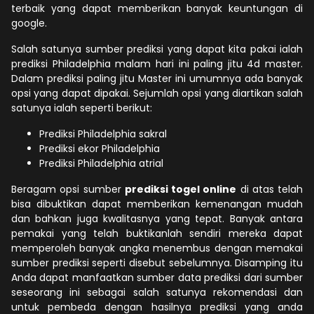
terbaik yang dapat memberikan banyak keuntungan di
google.
Salah satunya sumber prediksi yang dapat kita pakai ialah
prediksi Philadelphia malam hari ini paling jitu 4d master.
Dalam prediksi paling jitu Master ini umumnya ada banyak
opsi yang dapat dipakai. Sejumlah opsi yang diartikan salah
satunya ialah seperti berikut:
Prediksi Philadelphia sakral
Prediksi ekor Philadelphia
Prediksi Philadelphia atrial
Beragam opsi sumber
prediksi togel online
di atas telah
bisa dibuktikan dapat memberikan kemenangan mudah
dan bahkan juga kwalitasnya yang tepat. Banyak antara
pemakai yang telah buktikanlah sendiri mereka dapat
memperoleh banyak angka menembus dengan memakai
sumber prediksi seperti disebut sebelumnya. Disamping itu
Anda dapat manfaatkan sumber data prediksi dari sumber
seseorang ini sebagai salah satunya rekomendasi dan
untuk pembeda dengan hasilnya prediksi yang anda