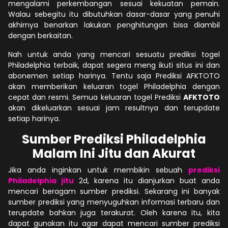
mengalami perkembangan sesuai kekuatan pemain.
Walau sebegitu itu dibutuhkan dasar-dasar yang penuhi
akhirnya benarkan lakukan penghitungan bisa diambil
dengan berkaitan.
Nah untuk anda yang mencari sesuatu prediksi togel
Philadelphia terbaik, dapat segera meng ikuti situs ini dan
abonemen setiap harinya. Tentu saja Prediksi AFKTOTO
akan memberikan keluaran togel Philadelphia dengan
cepat dan resmi. Semua keluaran togel Prediksi
AFKTOTO
akan dikeluarkan sesuai jam resultnya dan terupdate
setiap harinya.
Sumber Prediksi Philadelphia
Malam Ini Jitu dan Akurat
Jika anda inginkan untuk membikin sebuah
prediksi
Philadelphia jitu
2d, karena itu dianjurkan buat anda
mencari beragam sumber prediksi. Sekarang ini banyak
sumber prediksi yang menyuguhkan informasi terbaru dan
terupdate bahkan juga terakurat. Oleh karena itu, kita
dapat gunakan itu agar dapat mencari sumber prediksi