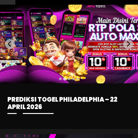
PREDIKSI TOGEL PHILADELPHIA – 22
APRIL 2026