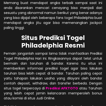
Memang buat mendapat angka terbaik sampai saat ini
anda disarankan mencari cenayang bisa menjadi dari
sesuatu yang abnormal namun berikut yang benar adanya
yang bisa dijajal oleh beberapa fans togel Philadelphia buat
mendapat angka jitu agar bisa memenangkan jackpot
paling tinggi.
Situs Prediksi Togel
Philadelphia Resmi
Pemain janganlah sampai lama tidak manfaatkan Prediksi
Togel Philadelphia Hari Ini. Ringkasannya dapat telat untuk
bermain dan taruhan di bandar. Karena itu situs ini
memberikan informasi prediksi togel agar bisa lakukan
taruhan bisa lebih cepat di bandar. Taruhan paling cepat
yaitu tahapan lakukan usaha yang dilayani oleh bandar
contoh deposit, withdraw, dan transfer berbeda. Dengan
situs togel terpercaya di
Prediksi AFKTOTO
atau Taruhan
yang lebih cepat jamin kelancaran memperoleh bonus
atau komisi di situs Judi Online.