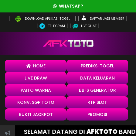
WHATSAPP
DAFTAR JADI MEMBER
DOWNLOAD APLIKASI TOGEL
TELEGRAM
LIVECHAT
HOME
PREDIKSI TOGEL
LIVE DRAW
DATA KELUARAN
PAITO WARNA
BBFS GENERATOR
KONV. SGP TOTO
RTP SLOT
BUKTI JACKPOT
PROMOSI
SELAMAT DATANG DI
AFKTOTO
BANDAR T