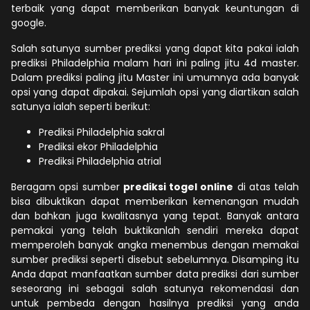
terbaik yang dapat memberikan banyak keuntungan di
google.
Salah satunya sumber prediksi yang dapat kita pakai ialah
prediksi Philadelphia malam hari ini paling jitu 4d master.
Dalam prediksi paling jitu Master ini umumnya ada banyak
opsi yang dapat dipakai. Sejumlah opsi yang diartikan salah
satunya ialah seperti berikut:
Prediksi Philadelphia sakral
Prediksi ekor Philadelphia
Prediksi Philadelphia atrial
Beragam opsi sumber
prediksi togel online
di atas telah
bisa dibuktikan dapat memberikan kemenangan mudah
dan bahkan juga kwalitasnya yang tepat. Banyak antara
pemakai yang telah buktikanlah sendiri mereka dapat
memperoleh banyak angka menembus dengan memakai
sumber prediksi seperti disebut sebelumnya. Disamping itu
Anda dapat manfaatkan sumber data prediksi dari sumber
seseorang ini sebagai salah satunya rekomendasi dan
untuk pembeda dengan hasilnya prediksi yang anda