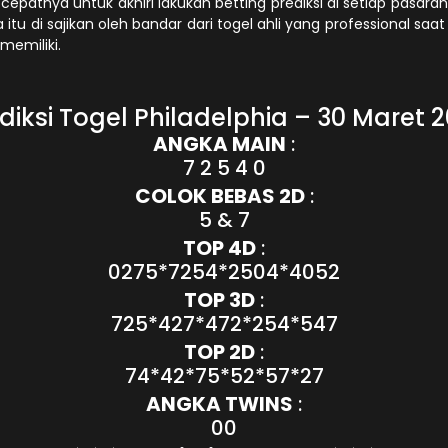
cepatnya untuk akhiri lakukan betting prediksi di setiap pasar
tu di sajikan oleh bandar dari togel ahli yang professional sa
memiliki.
diksi Togel Philadelphia – 30 Maret 
ANGKA MAIN
:
7 2 5 4 0
COLOK BEBAS 2D
:
5 & 7
TOP 4D
:
0275*7254*2504*4052
TOP 3D
:
725*427*472*254*547
TOP 2D
:
74*42*75*52*57*27
ANGKA TWINS
:
00