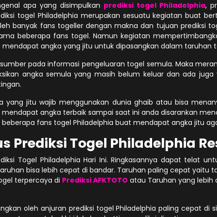
ngenal apa yang disimpulkan
prediksi togel Philadelphia
, p
iksi togel Philadelphia merupakan sesuatu kegiatan buat ber
i oleh banyak fans togeller dengan makna dan tujuan prediksi 
n sama beberapa fans togel. Namun kegiatan mempertimbangk
t mendapat angka yang jitu untuk dipasangkan dalam taruhan to
l sumber pada informasi pengeluaran togel semula. Maka mer
sikan angka semula yang masih belum keluar dan ada jug
ingan.
 yang jitu wajib menggunakan dunia ghaib atau bisa menan
mendapat angka terbaik sampai saat ini anda disarankan menc
h beberapa fans togel Philadelphia buat mendapat angka jitu ag
us Prediksi Togel Philadelphia R
si Togel Philadelphia Hari Ini. Ringkasannya dapat telat untu
taruhan bisa lebih cepat di bandar. Taruhan paling cepat yaitu
ogel terpercaya di
Prediksi AFKTOTO
atau Taruhan yang lebih
gkan oleh anjuran prediksi togel Philadelphia paling cepat di si