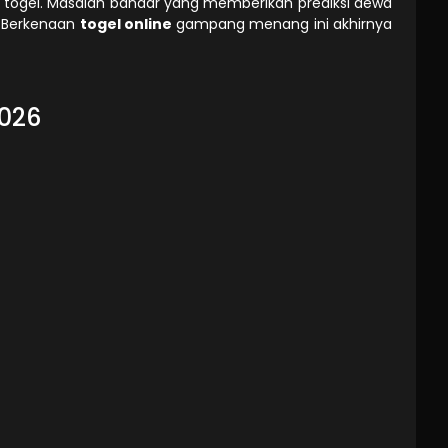
an togel. Masalah bandar yang memberikan prediksi dewa
at Berkenaan
togel online
gampang menang ini akhirnya
2026