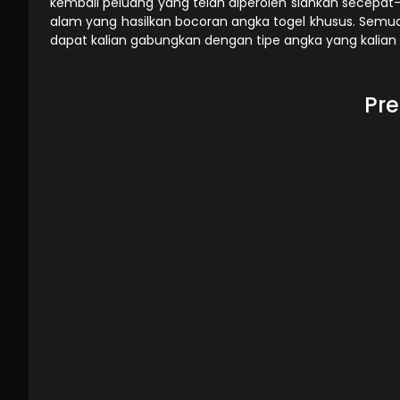
kembali peluang yang telah diperoleh slahkan secepat-
alam yang hasilkan bocoran angka togel khusus. Semua i
dapat kalian gabungkan dengan tipe angka yang kalian 
Pre