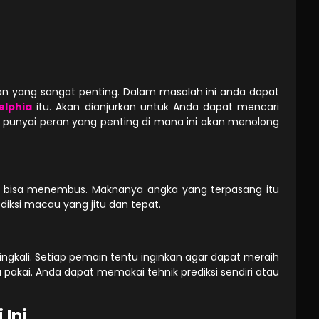
nan yang sangat penting. Dalam masalah ini anda dapat
elphia
itu. Akan dianjurkan untuk Anda dapat mencari
ogel punyai peran yang penting di mana ini akan menolong
ng bisa menembus. Maknanya angka yang terpasang itu
iksi macau yang jitu dan tepat.
gkali. Setiap pemain tentu inginkan agar dapat meraih
pakai. Anda dapat memakai tehnik prediksi sendiri atau
 Ini