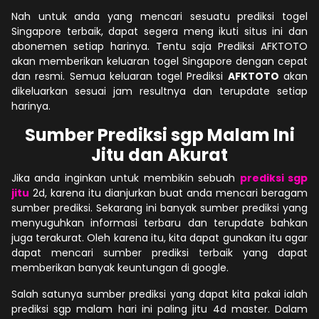
Nah untuk anda yang mencari sesuatu prediksi togel
Singapore terbaik, dapat segera meng ikuti situs ini dan
abonemen setiap harinya. Tentu saja Prediksi AFKTOTO
akan memberikan keluaran togel Singapore dengan cepat
dan resmi. Semua keluaran togel Prediksi
AFKTOTO
akan
dikeluarkan sesuai jam resultnya dan terupdate setiap
harinya.
Sumber Prediksi sgp Malam Ini
Jitu dan Akurat
Jika anda inginkan untuk membikin sebuah
prediksi sgp
jitu
2d, karena itu dianjurkan buat anda mencari beragam
sumber prediksi. Sekarang ini banyak sumber prediksi yang
menyuguhkan informasi terbaru dan terupdate bahkan
juga terakurat. Oleh karena itu, kita dapat gunakan itu agar
dapat mencari sumber prediksi terbaik yang dapat
memberikan banyak keuntungan di google.
Salah satunya sumber prediksi yang dapat kita pakai ialah
prediksi sgp malam hari ini paling jitu 4d master. Dalam