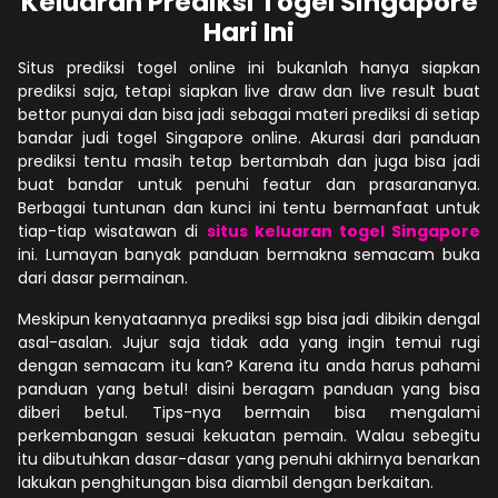
Keluaran Prediksi Togel Singapore
Hari Ini
Situs prediksi togel online ini bukanlah hanya siapkan
prediksi saja, tetapi siapkan live draw dan live result buat
bettor punyai dan bisa jadi sebagai materi prediksi di setiap
bandar judi togel Singapore online. Akurasi dari panduan
prediksi tentu masih tetap bertambah dan juga bisa jadi
buat bandar untuk penuhi featur dan prasarananya.
Berbagai tuntunan dan kunci ini tentu bermanfaat untuk
tiap-tiap wisatawan di
situs keluaran togel Singapore
ini. Lumayan banyak panduan bermakna semacam buka
dari dasar permainan.
Meskipun kenyataannya prediksi sgp bisa jadi dibikin dengal
asal-asalan. Jujur saja tidak ada yang ingin temui rugi
dengan semacam itu kan? Karena itu anda harus pahami
panduan yang betul! disini beragam panduan yang bisa
diberi betul. Tips-nya bermain bisa mengalami
perkembangan sesuai kekuatan pemain. Walau sebegitu
itu dibutuhkan dasar-dasar yang penuhi akhirnya benarkan
lakukan penghitungan bisa diambil dengan berkaitan.