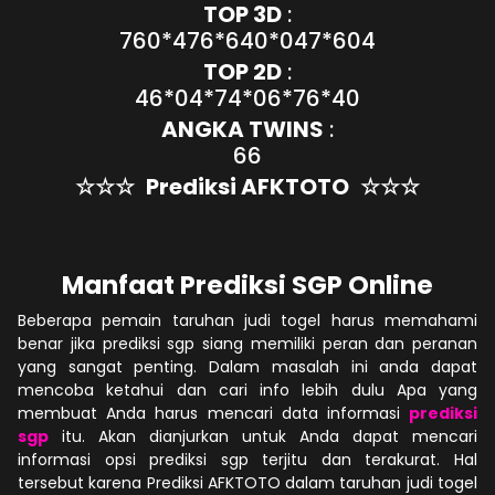
TOP 3D
:
760*476*640*047*604
TOP 2D
:
46*04*74*06*76*40
ANGKA TWINS
:
66
☆☆☆
Prediksi AFKTOTO
☆☆☆
Manfaat Prediksi SGP Online
Beberapa pemain taruhan judi togel harus memahami
benar jika prediksi sgp siang memiliki peran dan peranan
yang sangat penting. Dalam masalah ini anda dapat
mencoba ketahui dan cari info lebih dulu Apa yang
membuat Anda harus mencari data informasi
prediksi
sgp
itu. Akan dianjurkan untuk Anda dapat mencari
informasi opsi prediksi sgp terjitu dan terakurat. Hal
tersebut karena Prediksi AFKTOTO dalam taruhan judi togel