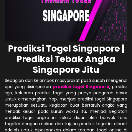
Prediksi Togel Singapore |
Prediksi Tebak Angka
Singapore Jitu
Sebagian dari kelompok masyarakat pasti sudah mengenal
apa yang disimpulkan
prediksi togel Singapore
, prediksi
sgp, keluaran prediksi togel yang punya pengaruh besar
untuk dimenangkan. Yap, menjadi prediksi togel Singapore
merupakan sesuatu kegiatan buat bertaruh angka yang
hendak keluar pada kurun waktu itu, menjadi kegiatan
prediksi togel angka ini selalu dicari oleh banyak fans
togeller dengan makna dan tujuan prediksi togel ini dibuat
adalah untuk dipasangkan dalam taruhan togel online di