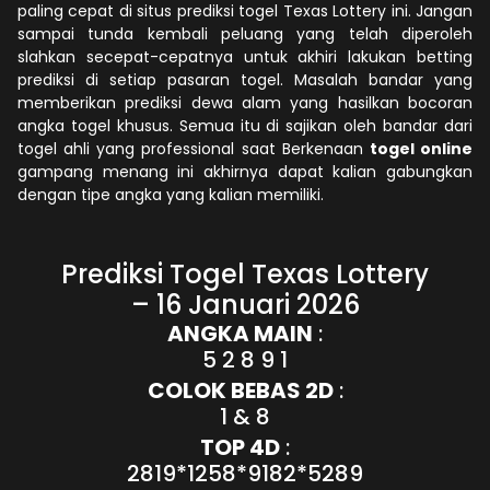
paling cepat di situs prediksi togel Texas Lottery ini. Jangan
sampai tunda kembali peluang yang telah diperoleh
slahkan secepat-cepatnya untuk akhiri lakukan betting
prediksi di setiap pasaran togel. Masalah bandar yang
memberikan prediksi dewa alam yang hasilkan bocoran
angka togel khusus. Semua itu di sajikan oleh bandar dari
togel ahli yang professional saat Berkenaan
togel online
gampang menang ini akhirnya dapat kalian gabungkan
dengan tipe angka yang kalian memiliki.
Prediksi Togel Texas Lottery
– 16 Januari 2026
ANGKA MAIN
:
5 2 8 9 1
COLOK BEBAS 2D
:
1 & 8
TOP 4D
:
2819*1258*9182*5289