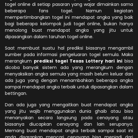
togel online di setiap pasaran yang wajar dimainkan sama
beberapa fans togel. Namun kegiatan
mempertimbangkan togel ini mendapat angka yang baik
bagi beberapa kelompok judi togel online, bukan hanya
menolong buat mendapat angka yang jitu untuk
dipasangkan dalam taruhan togel online.
Saat membuat suatu hal prediksi biasanya mengambil
sumber pada informasi pengeluaran togel semula. Maka
merangkum
prediksi togel Texas Lottery hari ini
bisa
dicoba banyak sistem ada yang merangkum dengan
menyaksikan angka semula yang masih belum keluar dan
ada juga yang dengan menambahkan beberapa angka
sampai mendapat angka terbaik untuk dipasangkan dalam
bettingan.
Dan ada juga yang mengaitkan buat mendapat angka
yang jitu wajib menggunakan dunia ghaib atau bisa
menanyakan secara langsung pada cenayang atau
biasanya diucapkan cenayang dan lain serupanya.
Memang buat mendapat angka terbaik sampai saat ini
anda disarankan mencari cenayang bisa menjadi dari