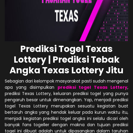
Prediksi Togel Texas
Lottery | Prediksi Tebak
Angka Texas Lottery Jitu
Sebagian dari kelompok masyarakat pasti sudah mengenal
apa yang disimpulkan
prediksi togel Texas Lottery
,
prediksi Texas Lottery, keluaran prediksi togel yang punya
pengaruh besar untuk dimenangkan. Yap, menjadi prediksi
togel Texas Lottery merupakan sesuatu kegiatan buat
bertaruh angka yang hendak keluar pada kurun waktu itu,
menjadi kegiatan prediksi togel angka ini selalu dicari oleh
banyak fans togeller dengan makna dan tujuan prediksi
togel ini dibuat adalah untuk dipasangkan dalam taruhan