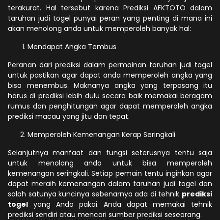
terakurat. Hal tersebut karena Prediksi AFKTOTO dalam
taruhan judi togel punyai peran yang penting di mana ini
akan menolong anda untuk memperoleh banyak hal:
Mendapat Angka Tembus
Peranan dari prediksi dalam permainan taruhan judi togel
untuk pastikan agar dapat anda memperoleh angka yang
bisa menembus. Maknanya angka yang terpasang itu
harus di prediksi lebih dulu secara baik memakai beragam
rumus dan penghitungan agar dapat memperoleh angka
prediksi macau yang jitu dan tepat.
Memperoleh Kemenangan Kerap Seringkali
Selanjutnya manfaat dan fungsi seterusnya tentu saja
untuk menolong anda untuk bisa memperoleh
kemenangan seringkali. Setiap pemain tentu inginkan agar
dapat meraih kemenangan dalam taruhan judi togel dan
salah satunya kuncinya sebenarnya ada di tehnik
prediksi
togel
yang Anda pakai. Anda dapat memakai tehnik
prediksi sendiri atau mencari sumber prediksi seseorang.