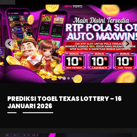
PREDIKSI TOGEL TEXAS LOTTERY – 16
JANUARI 2026