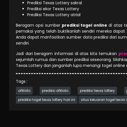
Prediksi Texas Lottery sakral
Prediksi ekor Texas Lottery
Prediksi Texas Lottery atrial
Beragam opsi sumber
prediksi togel online
di atas t
pemakai yang telah buktikanlah sendiri mereka dap
Anda dapat manfaatkan sumber data prediksi dari sumb
sendiri.
Jadi dari beragam informasi di atas kita temukan
pre
sejumlah rumus dan sumber prediksi seseorang. Silahka
Texas Lottery dan janganlah lupa menangi togel onlin
Tags :
afktoto
prediksi afktoto
prediksi texas lottery
prediksi togel texas lottery hari ini
situs keluaran togel texas l