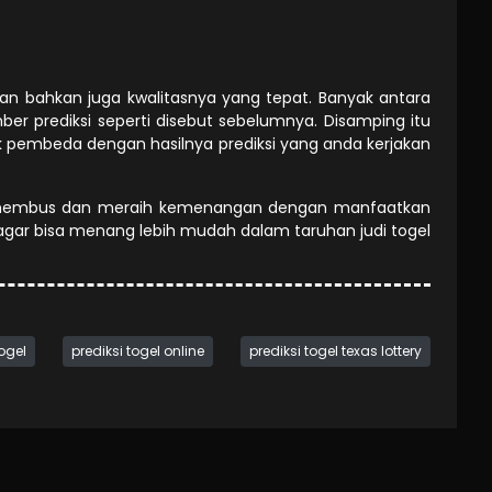
n bahkan juga kwalitasnya yang tepat. Banyak antara
prediksi seperti disebut sebelumnya. Disamping itu
k pembeda dengan hasilnya prediksi yang anda kerjakan
enembus dan meraih kemenangan dengan manfaatkan
 agar bisa menang lebih mudah dalam taruhan judi togel
togel
prediksi togel online
prediksi togel texas lottery