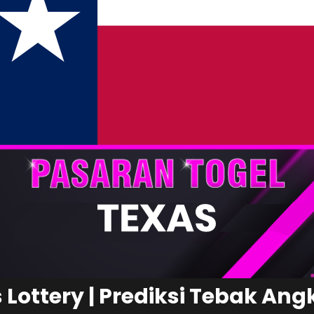
 Lottery | Prediksi Tebak Ang