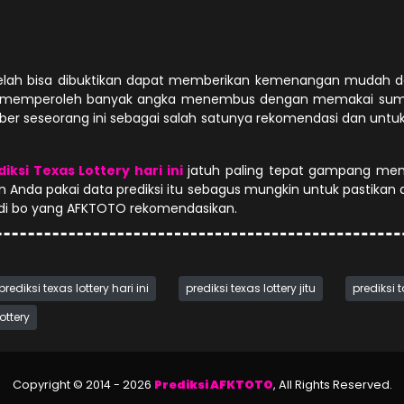
elah bisa dibuktikan dapat memberikan kemenangan mudah da
at memperoleh banyak angka menembus dengan memakai sumber 
er seseorang ini sebagai salah satunya rekomendasi dan untu
diksi Texas Lottery hari ini
jatuh paling tepat gampang m
n Anda pakai data prediksi itu sebagus mungkin untuk pastikan
e di bo yang AFKTOTO rekomendasikan.
prediksi texas lottery hari ini
prediksi texas lottery jitu
prediksi 
ottery
Copyright © 2014 - 2026
Prediksi AFKTOTO
, All Rights Reserved.