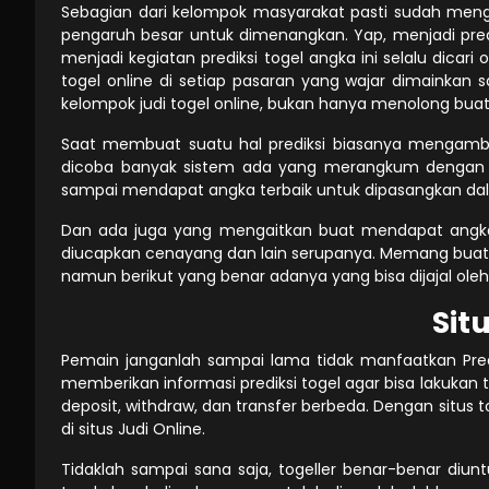
Sebagian dari kelompok masyarakat pasti sudah men
pengaruh besar untuk dimenangkan. Yap, menjadi pred
menjadi kegiatan prediksi togel angka ini selalu dicar
togel online di setiap pasaran yang wajar dimainka
kelompok judi togel online, bukan hanya menolong bua
Saat membuat suatu hal prediksi biasanya mengamb
dicoba banyak sistem ada yang merangkum dengan
sampai mendapat angka terbaik untuk dipasangkan da
Dan ada juga yang mengaitkan buat mendapat angka
diucapkan cenayang dan lain serupanya. Memang buat 
namun berikut yang benar adanya yang bisa dijajal ole
Sit
Pemain janganlah sampai lama tidak manfaatkan Prediks
memberikan informasi prediksi togel agar bisa lakukan 
deposit, withdraw, dan transfer berbeda. Dengan situs t
di situs Judi Online.
Tidaklah sampai sana saja, togeller benar-benar diuntu