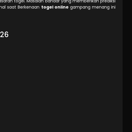
 pasaran togel. Masalah bandar yang memberikan prediksi
onal saat Berkenaan
togel online
gampang menang ini
026