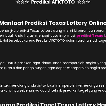
☆☆☆
Prediksi AFKTOTO
☆☆☆
Manfaat Prediksi Texas Lottery Onlin
nar jika prediksi Texas Lottery siang memiliki peran dan pera
 membuat Anda harus mencari data informasi
prediksi Texas 
urat. Hal tersebut karena Prediksi AFKTOTO dalam taruhan judi t
 togel untuk pastikan agar dapat anda memperoleh angka ya
agam rumus dan penghitungan agar dapat memperoleh angka pred
 untuk menolong anda untuk bisa memperoleh kemenangan serin
ya kuncinya sebenarnya ada di tehnik
prediksi togel
yang Anda 
uaran Prediksi Togel Texas Lottery Hari